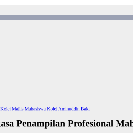
 Kolej
Majlis Mahasiswa Kolej Aminuddin Baki
asa Penampilan Profesional Ma