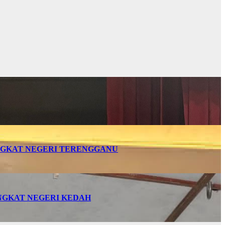
INGKAT NEGERI TERENGGANU
INGKAT NEGERI KEDAH