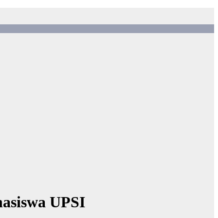
hasiswa UPSI