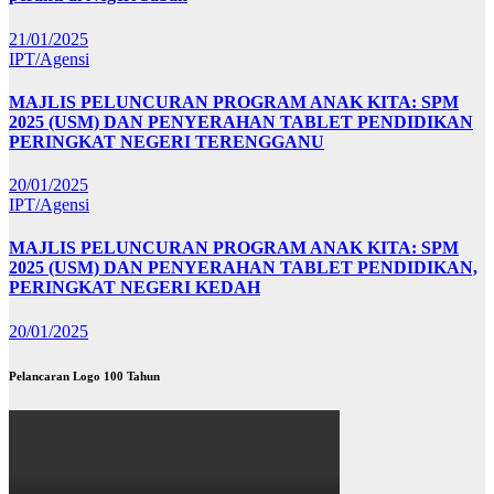
21/01/2025
IPT/Agensi
MAJLIS PELUNCURAN PROGRAM ANAK KITA: SPM
2025 (USM) DAN PENYERAHAN TABLET PENDIDIKAN
PERINGKAT NEGERI TERENGGANU
20/01/2025
IPT/Agensi
MAJLIS PELUNCURAN PROGRAM ANAK KITA: SPM
2025 (USM) DAN PENYERAHAN TABLET PENDIDIKAN,
PERINGKAT NEGERI KEDAH
20/01/2025
Pelancaran Logo 100 Tahun