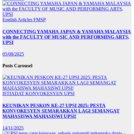
English Articles
FMSP
CONNECTING YAMAHA JAPAN & YAMAHA MALAYSIA
with the FACULTY OF MUSIC AND PERFORMING ARTS,
UPSI
05/08/2025
Posts Carousel
ISTIADAT KONVOKESYEN UPSI
KEUNIKAN PESKON KE-27 UPSI 2025: PESTA
KONVOKESYEN SEMARAKKAN LAGI SEMANGAT
MAHASISWA MAHASISWI UPSI!
14/11/2025