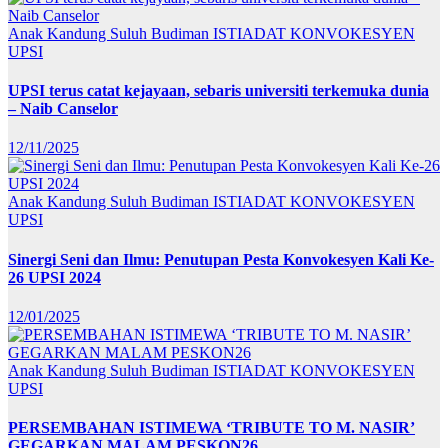
Anak Kandung Suluh Budiman
ISTIADAT KONVOKESYEN
UPSI
UPSI terus catat kejayaan, sebaris universiti terkemuka dunia
– Naib Canselor
12/11/2025
Anak Kandung Suluh Budiman
ISTIADAT KONVOKESYEN
UPSI
Sinergi Seni dan Ilmu: Penutupan Pesta Konvokesyen Kali Ke-
26 UPSI 2024
12/01/2025
Anak Kandung Suluh Budiman
ISTIADAT KONVOKESYEN
UPSI
PERSEMBAHAN ISTIMEWA ‘TRIBUTE TO M. NASIR’
GEGARKAN MALAM PESKON26