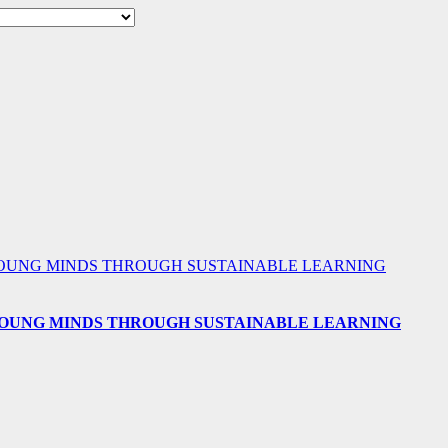
 YOUNG MINDS THROUGH SUSTAINABLE LEARNING