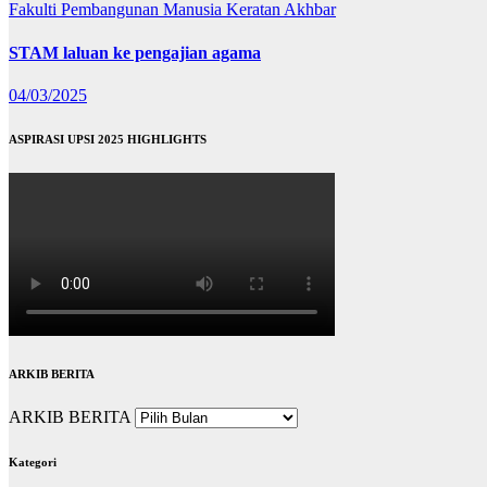
Fakulti Pembangunan Manusia
Keratan Akhbar
STAM laluan ke pengajian agama
04/03/2025
ASPIRASI UPSI 2025 HIGHLIGHTS
ARKIB BERITA
ARKIB BERITA
Kategori