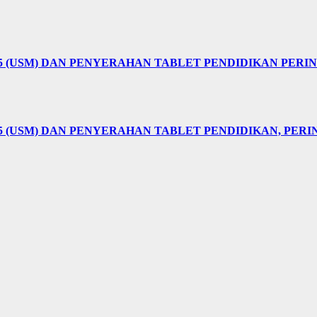
25 (USM) DAN PENYERAHAN TABLET PENDIDIKAN PER
5 (USM) DAN PENYERAHAN TABLET PENDIDIKAN, PER