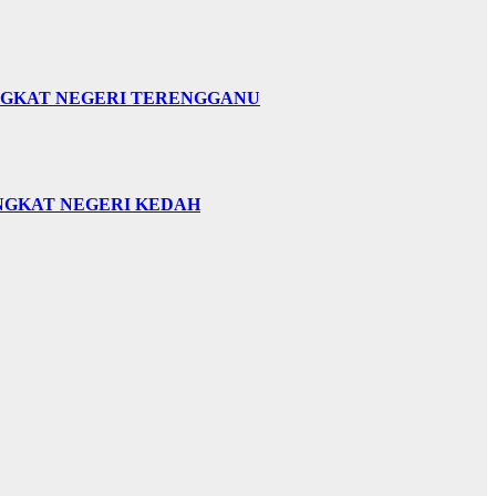
INGKAT NEGERI TERENGGANU
INGKAT NEGERI KEDAH