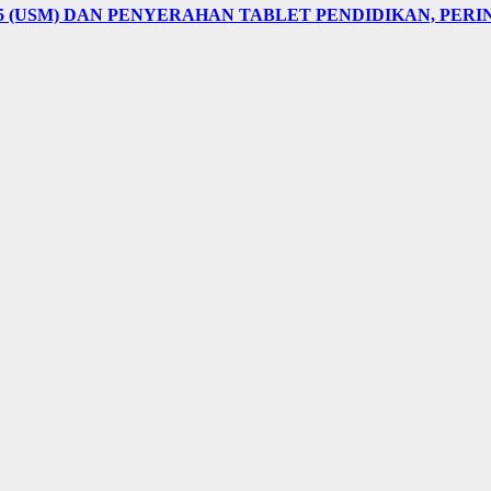
5 (USM) DAN PENYERAHAN TABLET PENDIDIKAN, PER