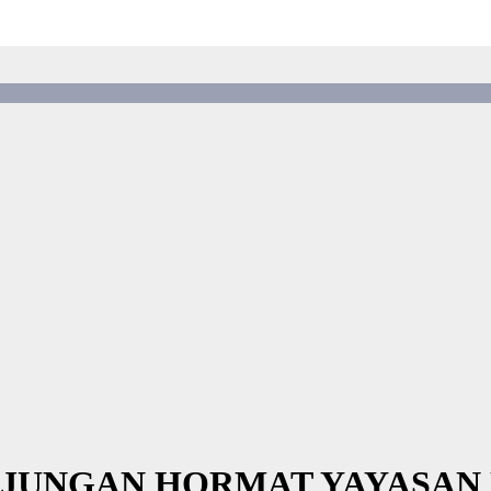
NJUNGAN HORMAT YAYASAN