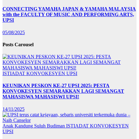
CONNECTING YAMAHA JAPAN & YAMAHA MALAYSIA
with the FACULTY OF MUSIC AND PERFORMING ARTS,
UPSI
05/08/2025
Posts Carousel
ISTIADAT KONVOKESYEN UPSI
KEUNIKAN PESKON KE-27 UPSI 2025: PESTA
KONVOKESYEN SEMARAKKAN LAGI SEMANGAT
MAHASISWA MAHASISWI UPSI!
14/11/2025
Anak Kandung Suluh Budiman
ISTIADAT KONVOKESYEN
UPSI