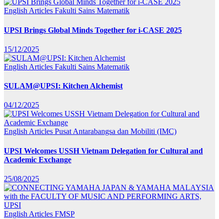
English Articles
Fakulti Sains Matematik
UPSI Brings Global Minds Together for i-CASE 2025
15/12/2025
English Articles
Fakulti Sains Matematik
SULAM@UPSI: Kitchen Alchemist
04/12/2025
English Articles
Pusat Antarabangsa dan Mobiliti (IMC)
UPSI Welcomes USSH Vietnam Delegation for Cultural and
Academic Exchange
25/08/2025
English Articles
FMSP