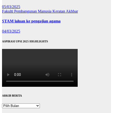
05/03/2025
Fakulti Pembangunan Manusia
Keratan Akhbar
STAM laluan ke pengajian agama
04/03/2025
ASPIRASI UPSI 2025 HIGHLIGHTS
ARKIB BERITA
ARKIB
BERITA