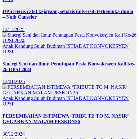
UPSI terus catat kejayaan, sebaris universiti terkemuka dunia
– Naib Canselor
12/11/2025
Anak Kandung Suluh Budiman
ISTIADAT KONVOKESYEN
UPSI
Sinergi Seni dan Ilmu: Penutupan Pesta Konvokesyen Kali Ke-
26 UPSI 2024
12/01/2025
Anak Kandung Suluh Budiman
ISTIADAT KONVOKESYEN
UPSI
PERSEMBAHAN ISTIMEWA ‘TRIBUTE TO M. NASIR’
GEGARKAN MALAM PESKON26
30/12/2024