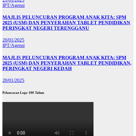
IPT/Agensi
MAJLIS PELUNCURAN PROGRAM ANAK KITA: SPM
2025 (USM) DAN PENYERAHAN TABLET PENDIDIKAN
PERINGKAT NEGERI TERENGGANU
20/01/2025
IPT/Agensi
MAJLIS PELUNCURAN PROGRAM ANAK KITA: SPM
2025 (USM) DAN PENYERAHAN TABLET PENDIDIKAN,
PERINGKAT NEGERI KEDAH
20/01/2025
Pelancaran Logo 100 Tahun