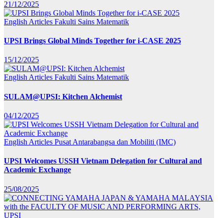
21/12/2025
English Articles
Fakulti Sains Matematik
UPSI Brings Global Minds Together for i-CASE 2025
15/12/2025
English Articles
Fakulti Sains Matematik
SULAM@UPSI: Kitchen Alchemist
04/12/2025
English Articles
Pusat Antarabangsa dan Mobiliti (IMC)
UPSI Welcomes USSH Vietnam Delegation for Cultural and
Academic Exchange
25/08/2025