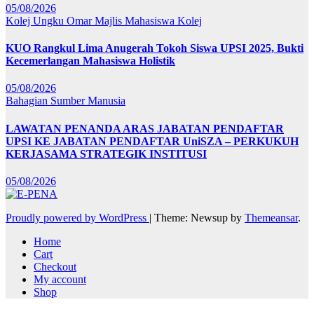
05/08/2026
Kolej Ungku Omar
Majlis Mahasiswa Kolej
KUO Rangkul Lima Anugerah Tokoh Siswa UPSI 2025, Bukti
Kecemerlangan Mahasiswa Holistik
05/08/2026
Bahagian Sumber Manusia
LAWATAN PENANDA ARAS JABATAN PENDAFTAR
UPSI KE JABATAN PENDAFTAR UniSZA – PERKUKUH
KERJASAMA STRATEGIK INSTITUSI
05/08/2026
Proudly powered by WordPress
|
Theme: Newsup by
Themeansar
.
Home
Cart
Checkout
My account
Shop