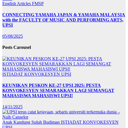
English Articles
FMSP
CONNECTING YAMAHA JAPAN & YAMAHA MALAYSIA
with the FACULTY OF MUSIC AND PERFORMING ARTS,
UPSI
05/08/2025
Posts Carousel
ISTIADAT KONVOKESYEN UPSI
KEUNIKAN PESKON KE-27 UPSI 2025: PESTA
KONVOKESYEN SEMARAKKAN LAGI SEMANGAT
MAHASISWA MAHASISWI UPSI!
14/11/2025
Anak Kandung Suluh Budiman
ISTIADAT KONVOKESYEN
UPSI