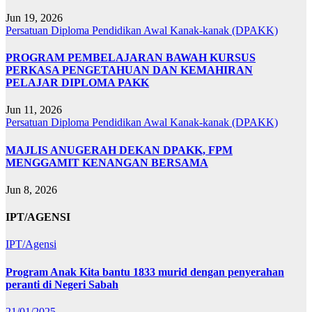
Jun 19, 2026
Persatuan Diploma Pendidikan Awal Kanak-kanak (DPAKK)
PROGRAM PEMBELAJARAN BAWAH KURSUS
PERKASA PENGETAHUAN DAN KEMAHIRAN
PELAJAR DIPLOMA PAKK
Jun 11, 2026
Persatuan Diploma Pendidikan Awal Kanak-kanak (DPAKK)
MAJLIS ANUGERAH DEKAN DPAKK, FPM
MENGGAMIT KENANGAN BERSAMA
Jun 8, 2026
IPT/AGENSI
IPT/Agensi
Program Anak Kita bantu 1833 murid dengan penyerahan
peranti di Negeri Sabah
21/01/2025