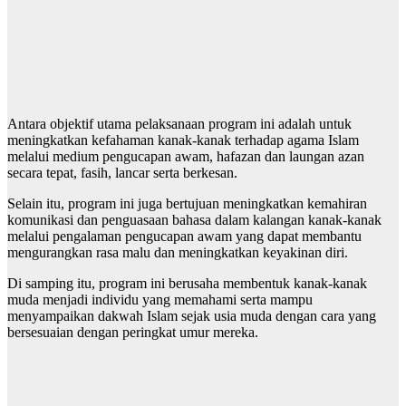
Antara objektif utama pelaksanaan program ini adalah untuk
meningkatkan kefahaman kanak-kanak terhadap agama Islam
melalui medium pengucapan awam, hafazan dan laungan azan
secara tepat, fasih, lancar serta berkesan.
Selain itu, program ini juga bertujuan meningkatkan kemahiran
komunikasi dan penguasaan bahasa dalam kalangan kanak-kanak
melalui pengalaman pengucapan awam yang dapat membantu
mengurangkan rasa malu dan meningkatkan keyakinan diri.
Di samping itu, program ini berusaha membentuk kanak-kanak
muda menjadi individu yang memahami serta mampu
menyampaikan dakwah Islam sejak usia muda dengan cara yang
bersesuaian dengan peringkat umur mereka.