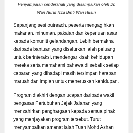
Penyampaian cenderahati yang disampaikan oleh Dr.
Wan Nurul Izza Binti Wan Husin
Sepanjang sesi outreach, peserta mengagihkan
makanan, minuman, pakaian dan keperluan asas
kepada komuniti gelandangan. Lebih bermakna
daripada bantuan yang disalurkan ialah peluang
untuk berinteraksi, mendengar kisah kehidupan
mereka serta memahami bahawa di sebalik setiap
cabaran yang dihadapi masih tersimpan harapan,
maruah dan impian untuk meneruskan kehidupan.
Program diakhiri dengan ucapan daripada wakil
pengasas Pertubuhan Jejak Jalanan yang
menzahirkan penghargaan kepada semua pihak
yang menjayakan program tersebut. Turut
menyampaikan amanat ialah Tuan Mohd Azhan