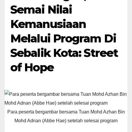
Semai Nilai
Kemanusiaan
Melalui Program Di
Sebalik Kota: Street
of Hope
Para peserta bergambar bersama Tuan Mohd Azhan Bin
Mohd Adnan (Abbe Hae) setelah selesai program