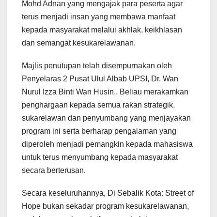
Mohd Adnan yang mengajak para peserta agar
terus menjadi insan yang membawa manfaat
kepada masyarakat melalui akhlak, keikhlasan
dan semangat kesukarelawanan.
Majlis penutupan telah disempurnakan oleh
Penyelaras 2 Pusat Ulul Albab UPSI, Dr. Wan
Nurul Izza Binti Wan Husin,. Beliau merakamkan
penghargaan kepada semua rakan strategik,
sukarelawan dan penyumbang yang menjayakan
program ini serta berharap pengalaman yang
diperoleh menjadi pemangkin kepada mahasiswa
untuk terus menyumbang kepada masyarakat
secara berterusan.
Secara keseluruhannya, Di Sebalik Kota: Street of
Hope bukan sekadar program kesukarelawanan,