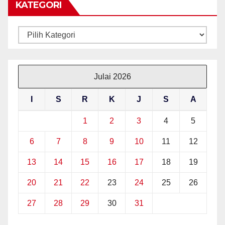
KATEGORI
Kategori
Julai 2026
I
S
R
K
J
S
A
1
2
3
4
5
6
7
8
9
10
11
12
13
14
15
16
17
18
19
20
21
22
23
24
25
26
27
28
29
30
31