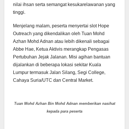
nilai ihsan serta semangat kesukarelawanan yang
tinggi.
Menjelang malam, peserta menyertai slot Hope
Outreach yang dikendalikan oleh Tuan Mohd
Azhan Mohd Adnan atau lebih dikenali sebagai
Abbe Hae, Ketua Aktivis merangkap Pengasas
Pertubuhan Jejak Jalanan. Misi agihan bantuan
dijalankan di beberapa lokasi sekitar Kuala
Lumpur termasuk Jalan Silang, Segi College,
Cahaya Suria/UTC dan Central Market.
Tuan Mohd Azhan Bin Mohd Adnan memberikan nasihat
kepada para peserta