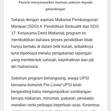
Peserta menyampaikan bantuan pakaian kepada
gelandangan
Selaras dengan aspirasi Matlamat Pembangunan
Mampan (SDG) 4: Pendidikan Berkualiti dan SDG
17: Kerjasama Demi Matlamat, program ini
membuktikan bahawa proses pendidikan tidak
hanya berlaku di dalam bilik kuliah, sebaliknya
turut diperkaya melalui pengalaman lapangan
yang membentuk sahsiah, keprihatinan dan jati
diri mahasiswa.
Sebelum program berlangsung, warga UPSI
bersama komuniti
Pre Loved
UPSI telah
berganding bahu mengumpulkan sumbangan
berupa makanan, minuman, pakaian, peralatan
mandian serta pelbagai keperluan asas. Kesemua