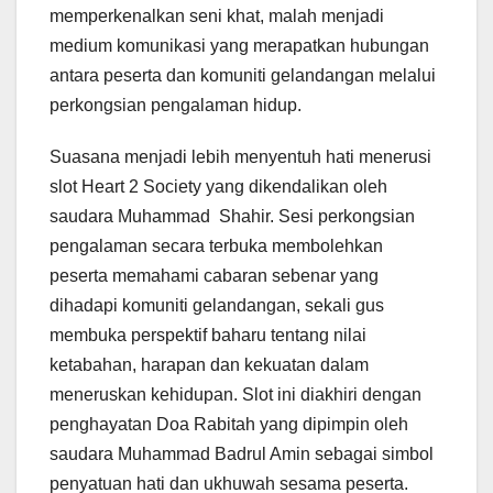
memperkenalkan seni khat, malah menjadi
medium komunikasi yang merapatkan hubungan
antara peserta dan komuniti gelandangan melalui
perkongsian pengalaman hidup.
Suasana menjadi lebih menyentuh hati menerusi
slot Heart 2 Society yang dikendalikan oleh
saudara Muhammad Shahir. Sesi perkongsian
pengalaman secara terbuka membolehkan
peserta memahami cabaran sebenar yang
dihadapi komuniti gelandangan, sekali gus
membuka perspektif baharu tentang nilai
ketabahan, harapan dan kekuatan dalam
meneruskan kehidupan. Slot ini diakhiri dengan
penghayatan Doa Rabitah yang dipimpin oleh
saudara Muhammad Badrul Amin sebagai simbol
penyatuan hati dan ukhuwah sesama peserta.