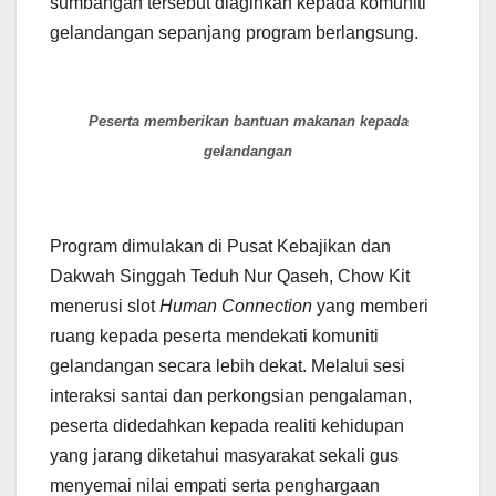
sumbangan tersebut diagihkan kepada komuniti
gelandangan sepanjang program berlangsung.
Peserta memberikan bantuan makanan kepada
gelandangan
Program dimulakan di Pusat Kebajikan dan
Dakwah Singgah Teduh Nur Qaseh, Chow Kit
menerusi slot
Human Connection
yang memberi
ruang kepada peserta mendekati komuniti
gelandangan secara lebih dekat. Melalui sesi
interaksi santai dan perkongsian pengalaman,
peserta didedahkan kepada realiti kehidupan
yang jarang diketahui masyarakat sekali gus
menyemai nilai empati serta penghargaan