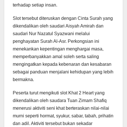
terhadap setiap insan.
Slot tersebut diteruskan dengan Cinta Surah yang
dikendalikan oleh saudari Aisyah Amirah dan
saudari Nur Nazatul Syazwani melalui
penghayatan Surah Al-Asr. Perkongsian ini
menekankan kepentingan menghargai masa,
memperbanyakkan amal soleh serta saling
mengingatkan kepada kebenaran dan kesabaran
sebagai panduan menjalani kehidupan yang lebih
bermakna.
Peserta turut mengikuti slot Khat 2 Heart yang
dikendalikan oleh saudara Tuan Zimam Shafiq
menerusi aktiviti seni khat berteraskan nilai-nilai
murni seperti hormat, syukur, sabar, tabah, prihatin
dan adil. Aktiviti tersebut bukan sekadar