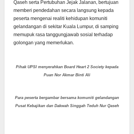
Qaseh serta Pertubuhan Jejak Jalanan, bertujuan
memberi pendedahan secara langsung kepada
peserta mengenai realiti kehidupan komuniti
gelandangan di sekitar Kuala Lumpur, di samping
memupuk rasa tanggungjawab sosial terhadap
golongan yang memerlukan.
Pihak UPSI menyerahkan Board Heart 2 Society kepada
Puan Nor Akmar Binti Ali
Para peserta bergambar bersama komuniti gelandangan
Pusat Kebajikan dan Dakwah Singgah Teduh Nur Qaseh