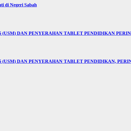
i di Negeri Sabah
25 (USM) DAN PENYERAHAN TABLET PENDIDIKAN PER
5 (USM) DAN PENYERAHAN TABLET PENDIDIKAN, PER