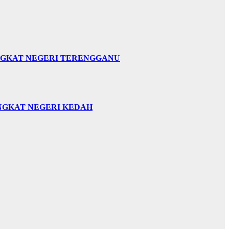
INGKAT NEGERI TERENGGANU
INGKAT NEGERI KEDAH