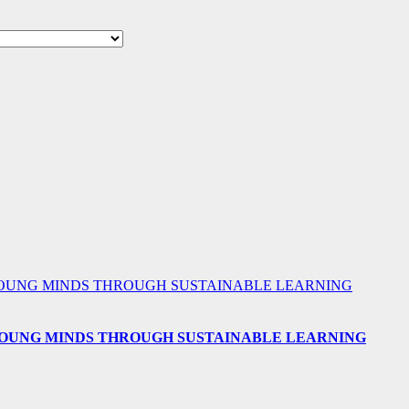
 YOUNG MINDS THROUGH SUSTAINABLE LEARNING