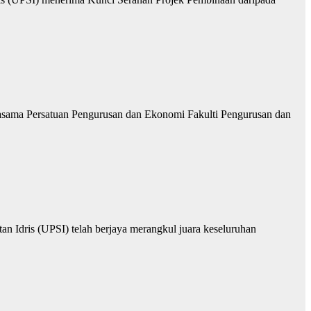
asama Persatuan Pengurusan dan Ekonomi Fakulti Pengurusan dan
dris (UPSI) telah berjaya merangkul juara keseluruhan