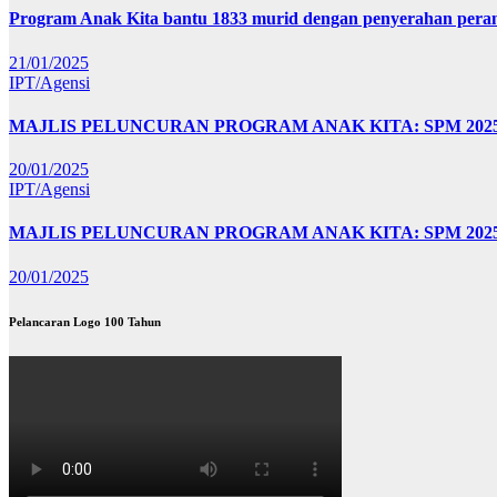
Program Anak Kita bantu 1833 murid dengan penyerahan perant
21/01/2025
IPT/Agensi
MAJLIS PELUNCURAN PROGRAM ANAK KITA: SPM 20
20/01/2025
IPT/Agensi
MAJLIS PELUNCURAN PROGRAM ANAK KITA: SPM 202
20/01/2025
Pelancaran Logo 100 Tahun