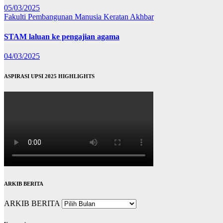
05/03/2025
Fakulti Pembangunan Manusia
Keratan Akhbar
STAM laluan ke pengajian agama
04/03/2025
ASPIRASI UPSI 2025 HIGHLIGHTS
ARKIB BERITA
ARKIB BERITA