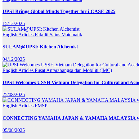
UPSI Brings Global Minds Together for i-CASE 2025
15/12/2025
English Articles
Fakulti Sains Matematik
SULAM@UPSI: Kitchen Alchemist
04/12/2025
English Articles
Pusat Antarabangsa dan Mobiliti (IMC)
UPSI Welcomes USSH Vietnam Delegation for Cultural and Ac
25/08/2025
English Articles
FMSP
CONNECTING YAMAHA JAPAN & YAMAHA MALAYSIA wit
05/08/2025