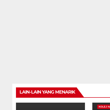
LAIN-LAIN YANG MENARIK
KOLEJ H