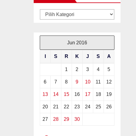
Kategori
Jun 2016
I
S
R
K
J
S
A
1
2
3
4
5
6
7
8
9
10
11
12
13
14
15
16
17
18
19
20
21
22
23
24
25
26
27
28
29
30