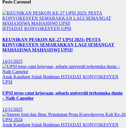
Posts Carousel
ISTIADAT KONVOKESYEN UPSI
KEUNIKAN PESKON KE-27 UPSI 2025: PESTA
KONVOKESYEN SEMARAKKAN LAGI SEMANGAT
MAHASISWA MAHASISWI UPSI!
14/11/2025
Anak Kandung Suluh Budiman
ISTIADAT KONVOKESYEN
UPSI
UPSI terus catat kejayaan, sebaris universiti terkemuka dunia
– Naib Canselor
12/11/2025
Anak Kandung Suluh Budiman
ISTIADAT KONVOKESYEN