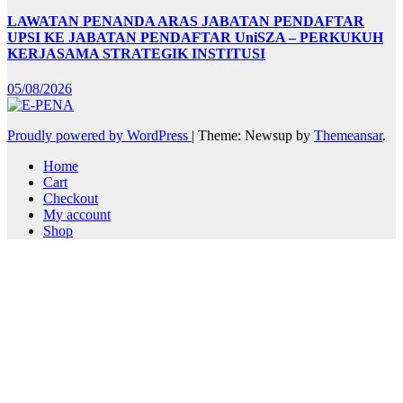
LAWATAN PENANDA ARAS JABATAN PENDAFTAR
UPSI KE JABATAN PENDAFTAR UniSZA – PERKUKUH
KERJASAMA STRATEGIK INSTITUSI
05/08/2026
Proudly powered by WordPress
|
Theme: Newsup by
Themeansar
.
Home
Cart
Checkout
My account
Shop