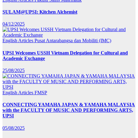
SULAM@UPSI: Kitchen Alchemist
04/12/2025
English Articles
Pusat Antarabangsa dan Mobiliti (IMC)
UPSI Welcomes USSH Vietnam Delegation for Cultural and
Academic Exchange
25/08/2025
English Articles
FMSP
CONNECTING YAMAHA JAPAN & YAMAHA MALAYSIA
with the FACULTY OF MUSIC AND PERFORMING ARTS,
UPSI
05/08/2025