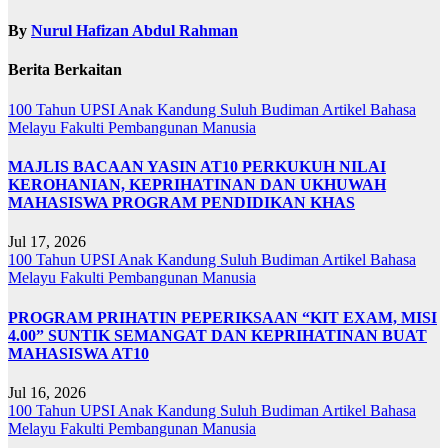
By
Nurul Hafizan Abdul Rahman
Berita Berkaitan
100 Tahun UPSI
Anak Kandung Suluh Budiman
Artikel Bahasa
Melayu
Fakulti Pembangunan Manusia
MAJLIS BACAAN YASIN AT10 PERKUKUH NILAI
KEROHANIAN, KEPRIHATINAN DAN UKHUWAH
MAHASISWA PROGRAM PENDIDIKAN KHAS
Jul 17, 2026
100 Tahun UPSI
Anak Kandung Suluh Budiman
Artikel Bahasa
Melayu
Fakulti Pembangunan Manusia
PROGRAM PRIHATIN PEPERIKSAAN “KIT EXAM, MISI
4.00” SUNTIK SEMANGAT DAN KEPRIHATINAN BUAT
MAHASISWA AT10
Jul 16, 2026
100 Tahun UPSI
Anak Kandung Suluh Budiman
Artikel Bahasa
Melayu
Fakulti Pembangunan Manusia