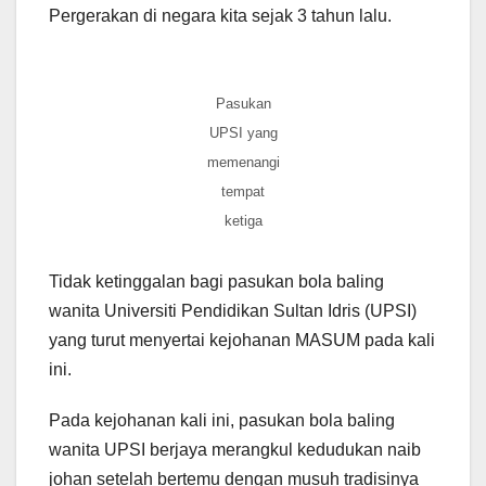
Pergerakan di negara kita sejak 3 tahun lalu.
Pasukan
UPSI yang
memenangi
tempat
ketiga
Tidak ketinggalan bagi pasukan bola baling
wanita Universiti Pendidikan Sultan Idris (UPSI)
yang turut menyertai kejohanan MASUM pada kali
ini.
Pada kejohanan kali ini, pasukan bola baling
wanita UPSI berjaya merangkul kedudukan naib
johan setelah bertemu dengan musuh tradisinya