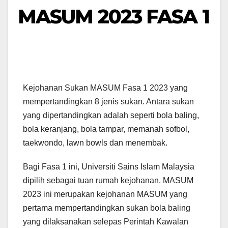
MASUM 2023 FASA 1
Kejohanan Sukan MASUM Fasa 1 2023 yang
mempertandingkan 8 jenis sukan. Antara sukan
yang dipertandingkan adalah seperti bola baling,
bola keranjang, bola tampar, memanah sofbol,
taekwondo, lawn bowls dan menembak.
Bagi Fasa 1 ini, Universiti Sains Islam Malaysia
dipilih sebagai tuan rumah kejohanan. MASUM
2023 ini merupakan kejohanan MASUM yang
pertama mempertandingkan sukan bola baling
yang dilaksanakan selepas Perintah Kawalan