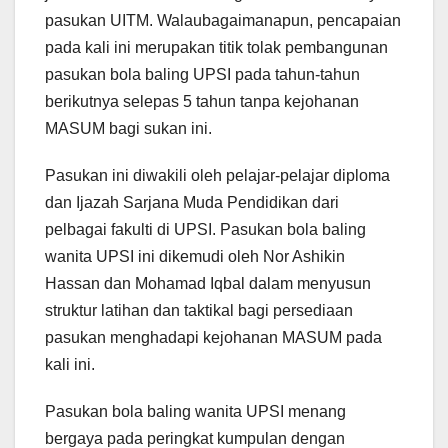
pasukan UITM. Walaubagaimanapun, pencapaian
pada kali ini merupakan titik tolak pembangunan
pasukan bola baling UPSI pada tahun-tahun
berikutnya selepas 5 tahun tanpa kejohanan
MASUM bagi sukan ini.
Pasukan ini diwakili oleh pelajar-pelajar diploma
dan Ijazah Sarjana Muda Pendidikan dari
pelbagai fakulti di UPSI. Pasukan bola baling
wanita UPSI ini dikemudi oleh Nor Ashikin
Hassan dan Mohamad Iqbal dalam menyusun
struktur latihan dan taktikal bagi persediaan
pasukan menghadapi kejohanan MASUM pada
kali ini.
Pasukan bola baling wanita UPSI menang
bergaya pada peringkat kumpulan dengan