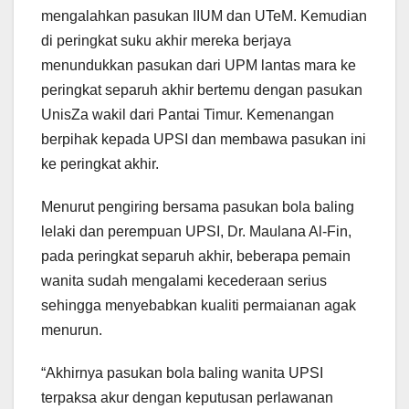
mengalahkan pasukan IIUM dan UTeM. Kemudian
di peringkat suku akhir mereka berjaya
menundukkan pasukan dari UPM lantas mara ke
peringkat separuh akhir bertemu dengan pasukan
UnisZa wakil dari Pantai Timur. Kemenangan
berpihak kepada UPSI dan membawa pasukan ini
ke peringkat akhir.
Menurut pengiring bersama pasukan bola baling
lelaki dan perempuan UPSI, Dr. Maulana Al-Fin,
pada peringkat separuh akhir, beberapa pemain
wanita sudah mengalami kecederaan serius
sehingga menyebabkan kualiti permaianan agak
menurun.
“Akhirnya pasukan bola baling wanita UPSI
terpaksa akur dengan keputusan perlawanan