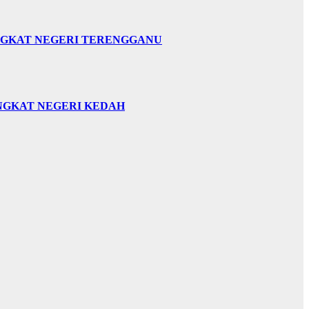
INGKAT NEGERI TERENGGANU
INGKAT NEGERI KEDAH