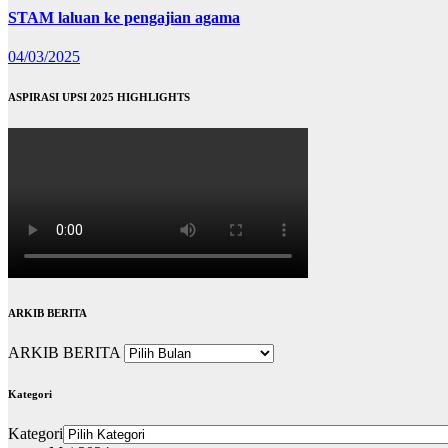
STAM laluan ke pengajian agama
04/03/2025
ASPIRASI UPSI 2025 HIGHLIGHTS
ARKIB BERITA
ARKIB BERITA
Kategori
Kategori