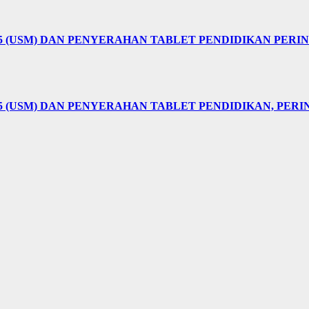
25 (USM) DAN PENYERAHAN TABLET PENDIDIKAN PER
5 (USM) DAN PENYERAHAN TABLET PENDIDIKAN, PER