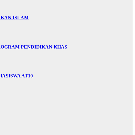
IKAN ISLAM
PROGRAM PENDIDIKAN KHAS
HASISWA AT10