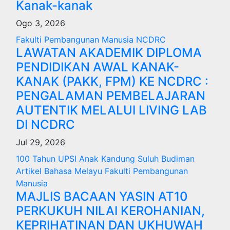
Kanak-kanak
Ogo 3, 2026
Fakulti Pembangunan Manusia
NCDRC
LAWATAN AKADEMIK DIPLOMA
PENDIDIKAN AWAL KANAK-
KANAK (PAKK, FPM) KE NCDRC :
PENGALAMAN PEMBELAJARAN
AUTENTIK MELALUI LIVING LAB
DI NCDRC
Jul 29, 2026
100 Tahun UPSI
Anak Kandung Suluh Budiman
Artikel Bahasa Melayu
Fakulti Pembangunan
Manusia
MAJLIS BACAAN YASIN AT10
PERKUKUH NILAI KEROHANIAN,
KEPRIHATINAN DAN UKHUWAH