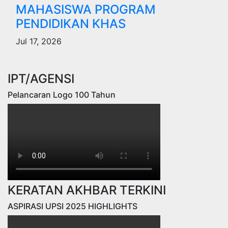
MAHASISWA PROGRAM
PENDIDIKAN KHAS
Jul 17, 2026
IPT/AGENSI
Pelancaran Logo 100 Tahun
KERATAN AKHBAR TERKINI
ASPIRASI UPSI 2025 HIGHLIGHTS