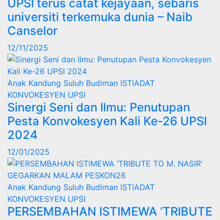
UPSI terus catat kejayaan, sebaris
universiti terkemuka dunia – Naib
Canselor
12/11/2025
Anak Kandung Suluh Budiman
ISTIADAT
KONVOKESYEN UPSI
Sinergi Seni dan Ilmu: Penutupan
Pesta Konvokesyen Kali Ke-26 UPSI
2024
12/01/2025
Anak Kandung Suluh Budiman
ISTIADAT
KONVOKESYEN UPSI
PERSEMBAHAN ISTIMEWA ‘TRIBUTE