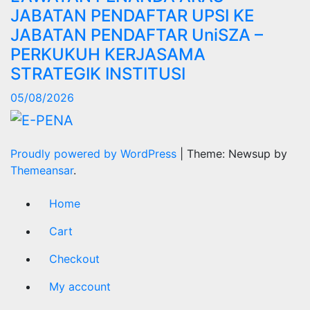
JABATAN PENDAFTAR UPSI KE
JABATAN PENDAFTAR UniSZA –
PERKUKUH KERJASAMA
STRATEGIK INSTITUSI
05/08/2026
Proudly powered by WordPress
|
Theme: Newsup by
Themeansar
.
Home
Cart
Checkout
My account