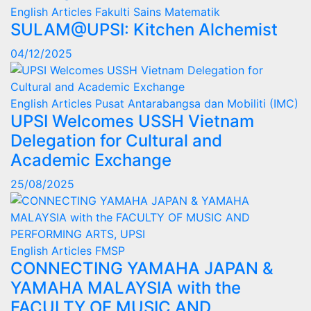
English Articles
Fakulti Sains Matematik
SULAM@UPSI: Kitchen Alchemist
04/12/2025
English Articles
Pusat Antarabangsa dan Mobiliti (IMC)
UPSI Welcomes USSH Vietnam
Delegation for Cultural and
Academic Exchange
25/08/2025
English Articles
FMSP
CONNECTING YAMAHA JAPAN &
YAMAHA MALAYSIA with the
FACULTY OF MUSIC AND