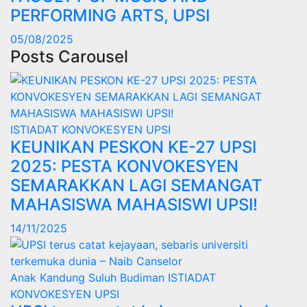
PERFORMING ARTS, UPSI
05/08/2025
Posts Carousel
ISTIADAT KONVOKESYEN UPSI
KEUNIKAN PESKON KE-27 UPSI
2025: PESTA KONVOKESYEN
SEMARAKKAN LAGI SEMANGAT
MAHASISWA MAHASISWI UPSI!
14/11/2025
Anak Kandung Suluh Budiman
ISTIADAT
KONVOKESYEN UPSI