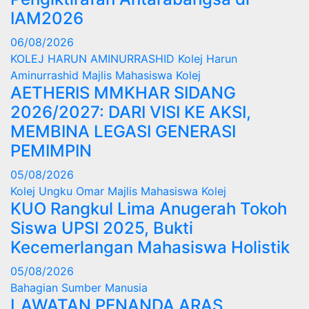
IAM2026
06/08/2026
KOLEJ HARUN AMINURRASHID
Kolej Harun
Aminurrashid
Majlis Mahasiswa Kolej
AETHERIS MMKHAR SIDANG
2026/2027: DARI VISI KE AKSI,
MEMBINA LEGASI GENERASI
PEMIMPIN
05/08/2026
Kolej Ungku Omar
Majlis Mahasiswa Kolej
KUO Rangkul Lima Anugerah Tokoh
Siswa UPSI 2025, Bukti
Kecemerlangan Mahasiswa Holistik
05/08/2026
Bahagian Sumber Manusia
LAWATAN PENANDA ARAS