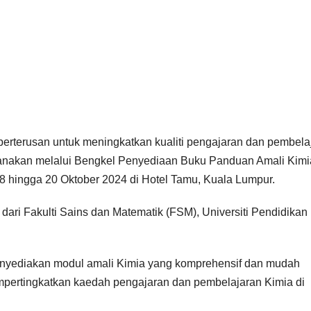
erterusan untuk meningkatkan kualiti pengajaran dan pembela
ilaksanakan melalui Bengkel Penyediaan Buku Panduan Amali Kimi
 hingga 20 Oktober 2024 di Hotel Tamu, Kuala Lumpur.
 dari Fakulti Sains dan Matematik (FSM), Universiti Pendidikan
enyediakan modul amali Kimia yang komprehensif dan mudah
mpertingkatkan kaedah pengajaran dan pembelajaran Kimia di