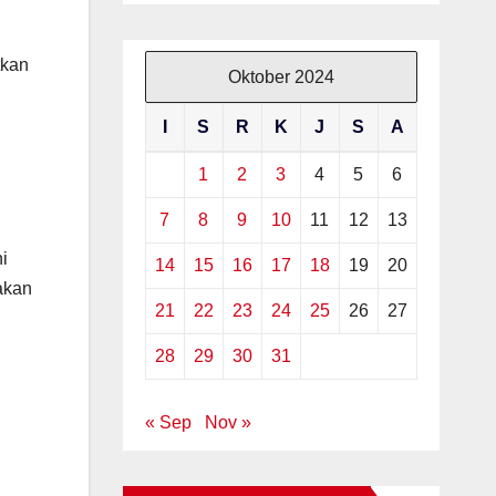
tkan
Oktober 2024
I
S
R
K
J
S
A
1
2
3
4
5
6
7
8
9
10
11
12
13
i
14
15
16
17
18
19
20
akan
21
22
23
24
25
26
27
28
29
30
31
« Sep
Nov »