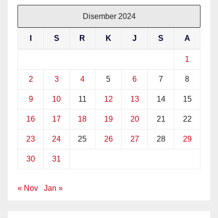
Disember 2024
I
S
R
K
J
S
A
1
2
3
4
5
6
7
8
9
10
11
12
13
14
15
16
17
18
19
20
21
22
23
24
25
26
27
28
29
30
31
« Nov
Jan »