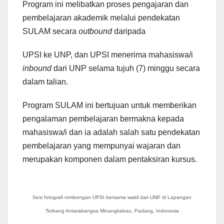
Program ini melibatkan proses pengajaran dan
pembelajaran akademik melalui pendekatan
SULAM secara
outbound
daripada
UPSI ke UNP, dan UPSI menerima mahasiswa/i
inbound
dari UNP selama tujuh (7) minggu secara
dalam talian.
Program SULAM ini bertujuan untuk memberikan
pengalaman pembelajaran bermakna kepada
mahasiswa/i dan ia adalah salah satu pendekatan
pembelajaran yang mempunyai wajaran dan
merupakan komponen dalam pentaksiran kursus.
Sesi fotografi rombongan UPSI bersama wakil dari UNP di Lapangan
Terbang Antarabangsa Minangkabau, Padang, Indonesia