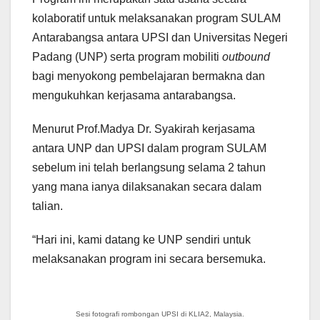
kolaboratif untuk melaksanakan program SULAM
Antarabangsa antara UPSI dan Universitas Negeri
Padang (UNP) serta program mobiliti
outbound
bagi menyokong pembelajaran bermakna dan
mengukuhkan kerjasama antarabangsa.
Menurut Prof.Madya Dr. Syakirah kerjasama
antara UNP dan UPSI dalam program SULAM
sebelum ini telah berlangsung selama 2 tahun
yang mana ianya dilaksanakan secara dalam
talian.
“Hari ini, kami datang ke UNP sendiri untuk
melaksanakan program ini secara bersemuka.
Sesi fotografi rombongan UPSI di KLIA2, Malaysia.