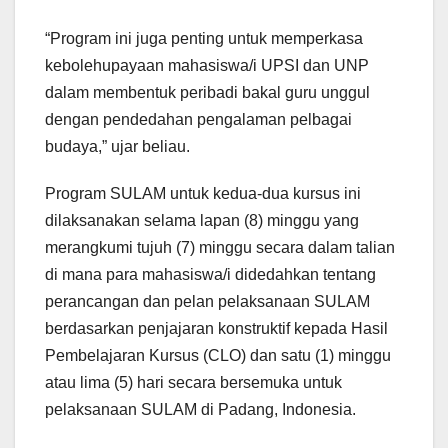
“Program ini juga penting untuk memperkasa
kebolehupayaan mahasiswa/i UPSI dan UNP
dalam membentuk peribadi bakal guru unggul
dengan pendedahan pengalaman pelbagai
budaya,” ujar beliau.
Program SULAM untuk kedua-dua kursus ini
dilaksanakan selama lapan (8) minggu yang
merangkumi tujuh (7) minggu secara dalam talian
di mana para mahasiswa/i didedahkan tentang
perancangan dan pelan pelaksanaan SULAM
berdasarkan penjajaran konstruktif kepada Hasil
Pembelajaran Kursus (CLO) dan satu (1) minggu
atau lima (5) hari secara bersemuka untuk
pelaksanaan SULAM di Padang, Indonesia.