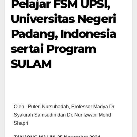
Pelajar FSM UPSI,
Universitas Negeri
Padang, Indonesia
sertai Program
SULAM
Oleh : Puteri Nursuhadah, Professor Madya Dr
Syakirah Samsudin dan Dr. Nur Izwani Mohd
Shapri