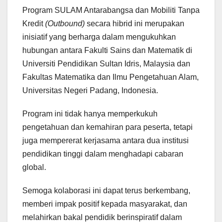
Program SULAM Antarabangsa dan Mobiliti Tanpa
Kredit
(Outbound)
secara hibrid ini merupakan
inisiatif yang berharga dalam mengukuhkan
hubungan antara Fakulti Sains dan Matematik di
Universiti Pendidikan Sultan Idris, Malaysia dan
Fakultas Matematika dan Ilmu Pengetahuan Alam,
Universitas Negeri Padang, Indonesia.
Program ini tidak hanya memperkukuh
pengetahuan dan kemahiran para peserta, tetapi
juga mempererat kerjasama antara dua institusi
pendidikan tinggi dalam menghadapi cabaran
global.
Semoga kolaborasi ini dapat terus berkembang,
memberi impak positif kepada masyarakat, dan
melahirkan bakal pendidik berinspiratif dalam