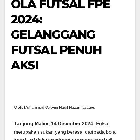
OLA FUTSAL FPE
2024:
GELANGGANG
FUTSAL PENUH
AKSI
Oleh: Muhammad Qayyim Hadif Nazarmasagos
Tanjong Malim, 14 Disember 2024-
Futsal
merupakan sukan yang berasal daripada bola