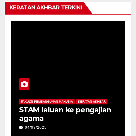
KERATAN AKHBAR TERKINI
FAKULTI PEMBANGUNAN MANUSIA
KERATAN AKHBAR
da
STAM laluan ke pengajian
agama
04/03/2025