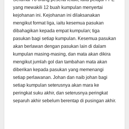
yang mewakili 12 buah kumpulan menyertai
kejohanan ini. Kejohanan ini dilaksanakan
mengikut format liga, iaitu kesemua pasukan
dibahagikan kepada empat kumpulan; tiga
pasukan bagi setiap kumpulan. Kesemua pasukan
akan berlawan dengan pasukan lain di dalam
kumpulan masing-masing, dan mata akan dikira
mengikut jumlah gol dan tambahan mata akan
diberikan kepada pasukan yang memenangi
setiap perlawanan. Johan dan naib johan bagi
setiap kumpulan seterusnya akan mara ke
peringkat suku akhir, dan seterusnya peringkat
separuh akhir sebelum berentap di pusingan akhir.