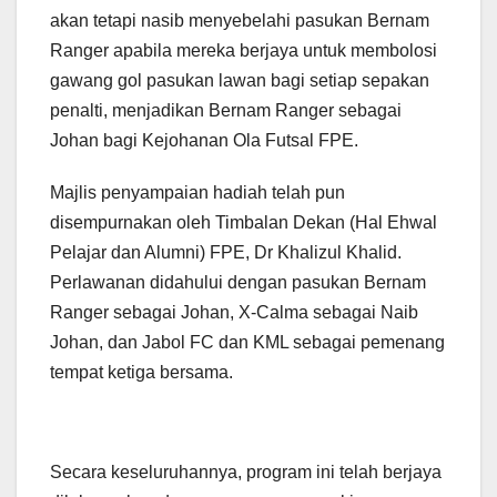
akan tetapi nasib menyebelahi pasukan Bernam
Ranger apabila mereka berjaya untuk membolosi
gawang gol pasukan lawan bagi setiap sepakan
penalti, menjadikan Bernam Ranger sebagai
Johan bagi Kejohanan Ola Futsal FPE.
Majlis penyampaian hadiah telah pun
disempurnakan oleh Timbalan Dekan (Hal Ehwal
Pelajar dan Alumni) FPE, Dr Khalizul Khalid.
Perlawanan didahului dengan pasukan Bernam
Ranger sebagai Johan, X-Calma sebagai Naib
Johan, dan Jabol FC dan KML sebagai pemenang
tempat ketiga bersama.
Secara keseluruhannya, program ini telah berjaya