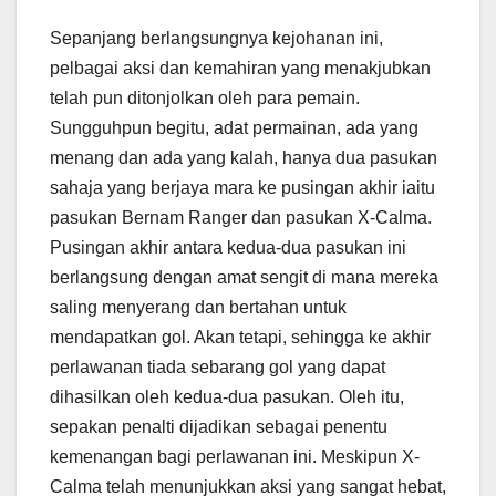
Sepanjang berlangsungnya kejohanan ini,
pelbagai aksi dan kemahiran yang menakjubkan
telah pun ditonjolkan oleh para pemain.
Sungguhpun begitu, adat permainan, ada yang
menang dan ada yang kalah, hanya dua pasukan
sahaja yang berjaya mara ke pusingan akhir iaitu
pasukan Bernam Ranger dan pasukan X-Calma.
Pusingan akhir antara kedua-dua pasukan ini
berlangsung dengan amat sengit di mana mereka
saling menyerang dan bertahan untuk
mendapatkan gol. Akan tetapi, sehingga ke akhir
perlawanan tiada sebarang gol yang dapat
dihasilkan oleh kedua-dua pasukan. Oleh itu,
sepakan penalti dijadikan sebagai penentu
kemenangan bagi perlawanan ini. Meskipun X-
Calma telah menunjukkan aksi yang sangat hebat,