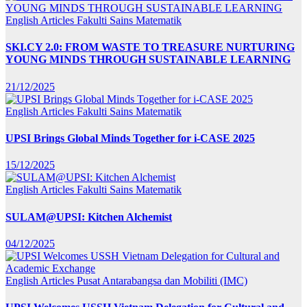
English Articles
Fakulti Sains Matematik
SKI.CY 2.0: FROM WASTE TO TREASURE NURTURING
YOUNG MINDS THROUGH SUSTAINABLE LEARNING
21/12/2025
English Articles
Fakulti Sains Matematik
UPSI Brings Global Minds Together for i-CASE 2025
15/12/2025
English Articles
Fakulti Sains Matematik
SULAM@UPSI: Kitchen Alchemist
04/12/2025
English Articles
Pusat Antarabangsa dan Mobiliti (IMC)