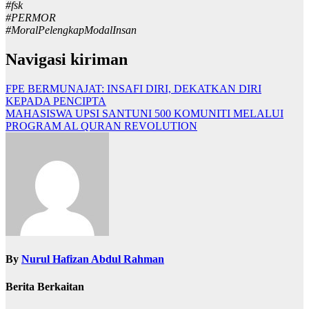
#fsk
#PERMOR
#MoralPelengkapModalInsan
Navigasi kiriman
FPE BERMUNAJAT: INSAFI DIRI, DEKATKAN DIRI
KEPADA PENCIPTA
MAHASISWA UPSI SANTUNI 500 KOMUNITI MELALUI
PROGRAM AL QURAN REVOLUTION
By
Nurul Hafizan Abdul Rahman
Berita Berkaitan