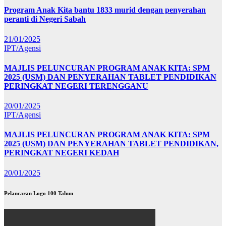
Program Anak Kita bantu 1833 murid dengan penyerahan
peranti di Negeri Sabah
21/01/2025
IPT/Agensi
MAJLIS PELUNCURAN PROGRAM ANAK KITA: SPM
2025 (USM) DAN PENYERAHAN TABLET PENDIDIKAN
PERINGKAT NEGERI TERENGGANU
20/01/2025
IPT/Agensi
MAJLIS PELUNCURAN PROGRAM ANAK KITA: SPM
2025 (USM) DAN PENYERAHAN TABLET PENDIDIKAN,
PERINGKAT NEGERI KEDAH
20/01/2025
Pelancaran Logo 100 Tahun