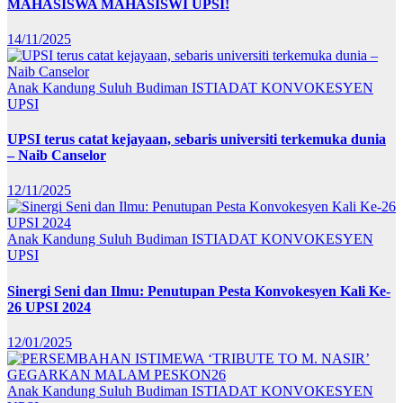
MAHASISWA MAHASISWI UPSI!
14/11/2025
Anak Kandung Suluh Budiman
ISTIADAT KONVOKESYEN
UPSI
UPSI terus catat kejayaan, sebaris universiti terkemuka dunia
– Naib Canselor
12/11/2025
Anak Kandung Suluh Budiman
ISTIADAT KONVOKESYEN
UPSI
Sinergi Seni dan Ilmu: Penutupan Pesta Konvokesyen Kali Ke-
26 UPSI 2024
12/01/2025
Anak Kandung Suluh Budiman
ISTIADAT KONVOKESYEN