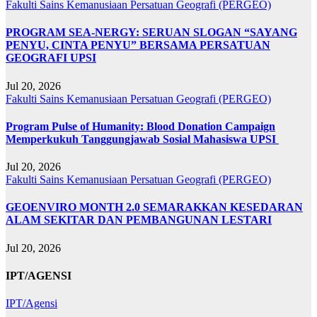
Fakulti Sains Kemanusiaan
Persatuan Geografi (PERGEO)
PROGRAM SEA-NERGY: SERUAN SLOGAN “SAYANG
PENYU, CINTA PENYU” BERSAMA PERSATUAN
GEOGRAFI UPSI
Jul 20, 2026
Fakulti Sains Kemanusiaan
Persatuan Geografi (PERGEO)
Program Pulse of Humanity: Blood Donation Campaign
Memperkukuh Tanggungjawab Sosial Mahasiswa UPSI
Jul 20, 2026
Fakulti Sains Kemanusiaan
Persatuan Geografi (PERGEO)
GEOENVIRO MONTH 2.0 SEMARAKKAN KESEDARAN
ALAM SEKITAR DAN PEMBANGUNAN LESTARI
Jul 20, 2026
IPT/AGENSI
IPT/Agensi