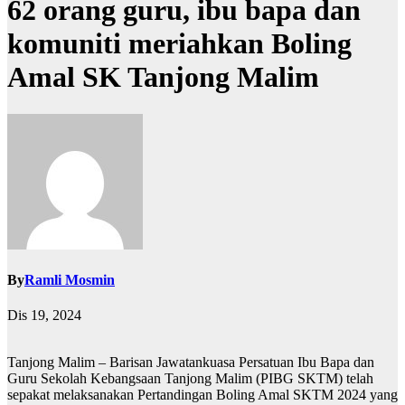
62 orang guru, ibu bapa dan
komuniti meriahkan Boling
Amal SK Tanjong Malim
By
Ramli Mosmin
Dis 19, 2024
Tanjong Malim – Barisan Jawatankuasa Persatuan Ibu Bapa dan
Guru Sekolah Kebangsaan Tanjong Malim (PIBG SKTM) telah
sepakat melaksanakan Pertandingan Boling Amal SKTM 2024 yang