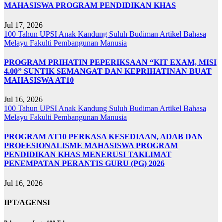
MAHASISWA PROGRAM PENDIDIKAN KHAS
Jul 17, 2026
100 Tahun UPSI
Anak Kandung Suluh Budiman
Artikel Bahasa
Melayu
Fakulti Pembangunan Manusia
PROGRAM PRIHATIN PEPERIKSAAN “KIT EXAM, MISI
4.00” SUNTIK SEMANGAT DAN KEPRIHATINAN BUAT
MAHASISWA AT10
Jul 16, 2026
100 Tahun UPSI
Anak Kandung Suluh Budiman
Artikel Bahasa
Melayu
Fakulti Pembangunan Manusia
PROGRAM AT10 PERKASA KESEDIAAN, ADAB DAN
PROFESIONALISME MAHASISWA PROGRAM
PENDIDIKAN KHAS MENERUSI TAKLIMAT
PENEMPATAN PERANTIS GURU (PG) 2026
Jul 16, 2026
IPT/AGENSI