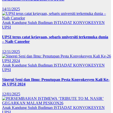
14/11/2025
Anak Kandung Suluh Budiman
ISTIADAT KONVOKESYEN
UPSI
UPSI terus catat kejayaan, sebaris universiti terkemuka dunia
– Naib Canselor
12/11/2025
Anak Kandung Suluh Budiman
ISTIADAT KONVOKESYEN
UPSI
Sinergi Seni dan Ilmu: Penutupan Pesta Konvokesyen Kali Ke-
26 UPSI 2024
12/01/2025
Anak Kandung Suluh Budiman
ISTIADAT KONVOKESYEN
UPSI