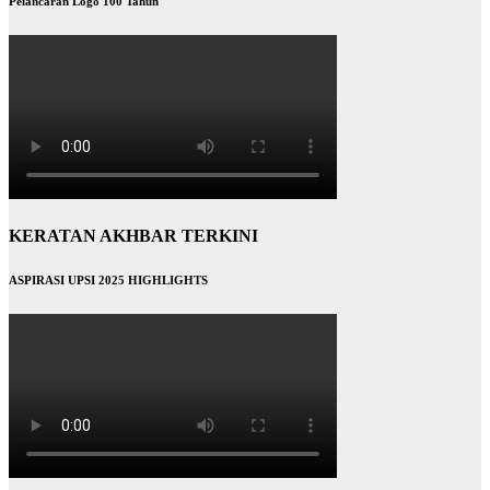
Pelancaran Logo 100 Tahun
KERATAN AKHBAR TERKINI
ASPIRASI UPSI 2025 HIGHLIGHTS