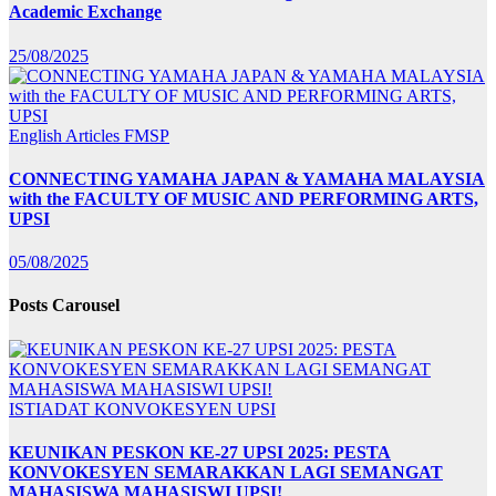
Academic Exchange
25/08/2025
English Articles
FMSP
CONNECTING YAMAHA JAPAN & YAMAHA MALAYSIA
with the FACULTY OF MUSIC AND PERFORMING ARTS,
UPSI
05/08/2025
Posts Carousel
ISTIADAT KONVOKESYEN UPSI
KEUNIKAN PESKON KE-27 UPSI 2025: PESTA
KONVOKESYEN SEMARAKKAN LAGI SEMANGAT
MAHASISWA MAHASISWI UPSI!