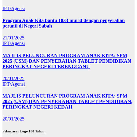
IPT/Agensi
Program Anak Kita bantu 1833 murid dengan penyerahan
peranti di Negeri Sabah
21/01/2025
IPT/Agensi
MAJLIS PELUNCURAN PROGRAM ANAK KITA: SPM
2025 (USM) DAN PENYERAHAN TABLET PENDIDIKAN
PERINGKAT NEGERI TERENGGANU
20/01/2025
IPT/Agensi
MAJLIS PELUNCURAN PROGRAM ANAK KITA: SPM
2025 (USM) DAN PENYERAHAN TABLET PENDIDIKAN,
PERINGKAT NEGERI KEDAH
20/01/2025
Pelancaran Logo 100 Tahun