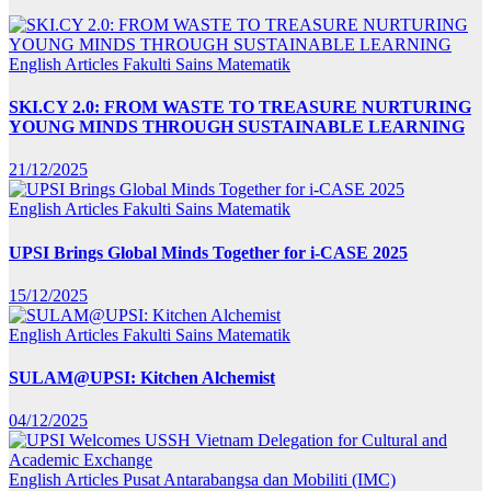
English Articles
Fakulti Sains Matematik
SKI.CY 2.0: FROM WASTE TO TREASURE NURTURING
YOUNG MINDS THROUGH SUSTAINABLE LEARNING
21/12/2025
English Articles
Fakulti Sains Matematik
UPSI Brings Global Minds Together for i-CASE 2025
15/12/2025
English Articles
Fakulti Sains Matematik
SULAM@UPSI: Kitchen Alchemist
04/12/2025
English Articles
Pusat Antarabangsa dan Mobiliti (IMC)