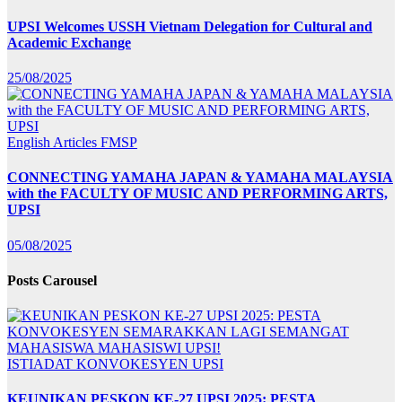
UPSI Welcomes USSH Vietnam Delegation for Cultural and
Academic Exchange
25/08/2025
English Articles
FMSP
CONNECTING YAMAHA JAPAN & YAMAHA MALAYSIA
with the FACULTY OF MUSIC AND PERFORMING ARTS,
UPSI
05/08/2025
Posts Carousel
ISTIADAT KONVOKESYEN UPSI
KEUNIKAN PESKON KE-27 UPSI 2025: PESTA