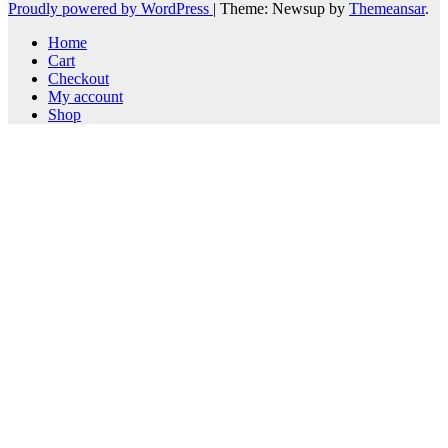
Proudly powered by WordPress
|
Theme: Newsup by
Themeansar
.
Home
Cart
Checkout
My account
Shop