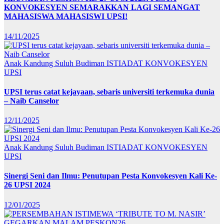
KONVOKESYEN SEMARAKKAN LAGI SEMANGAT
MAHASISWA MAHASISWI UPSI!
14/11/2025
Anak Kandung Suluh Budiman
ISTIADAT KONVOKESYEN
UPSI
UPSI terus catat kejayaan, sebaris universiti terkemuka dunia
– Naib Canselor
12/11/2025
Anak Kandung Suluh Budiman
ISTIADAT KONVOKESYEN
UPSI
Sinergi Seni dan Ilmu: Penutupan Pesta Konvokesyen Kali Ke-
26 UPSI 2024
12/01/2025