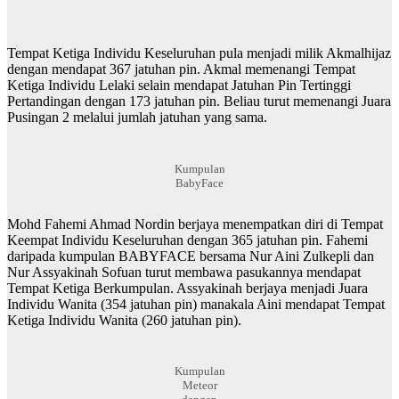
Tempat Ketiga Individu Keseluruhan pula menjadi milik Akmalhijaz
dengan mendapat 367 jatuhan pin. Akmal memenangi Tempat
Ketiga Individu Lelaki selain mendapat Jatuhan Pin Tertinggi
Pertandingan dengan 173 jatuhan pin. Beliau turut memenangi Juara
Pusingan 2 melalui jumlah jatuhan yang sama.
Kumpulan
BabyFace
Mohd Fahemi Ahmad Nordin berjaya menempatkan diri di Tempat
Keempat Individu Keseluruhan dengan 365 jatuhan pin. Fahemi
daripada kumpulan BABYFACE bersama Nur Aini Zulkepli dan
Nur Assyakinah Sofuan turut membawa pasukannya mendapat
Tempat Ketiga Berkumpulan. Assyakinah berjaya menjadi Juara
Individu Wanita (354 jatuhan pin) manakala Aini mendapat Tempat
Ketiga Individu Wanita (260 jatuhan pin).
Kumpulan
Meteor