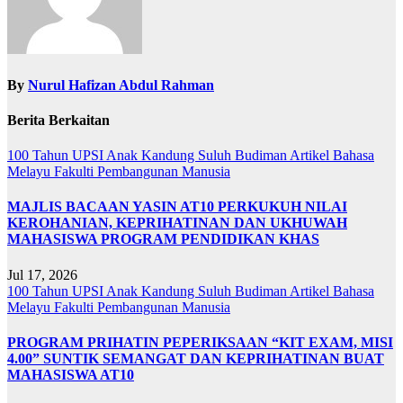
By
Nurul Hafizan Abdul Rahman
Berita Berkaitan
100 Tahun UPSI
Anak Kandung Suluh Budiman
Artikel Bahasa
Melayu
Fakulti Pembangunan Manusia
MAJLIS BACAAN YASIN AT10 PERKUKUH NILAI
KEROHANIAN, KEPRIHATINAN DAN UKHUWAH
MAHASISWA PROGRAM PENDIDIKAN KHAS
Jul 17, 2026
100 Tahun UPSI
Anak Kandung Suluh Budiman
Artikel Bahasa
Melayu
Fakulti Pembangunan Manusia
PROGRAM PRIHATIN PEPERIKSAAN “KIT EXAM, MISI
4.00” SUNTIK SEMANGAT DAN KEPRIHATINAN BUAT
MAHASISWA AT10