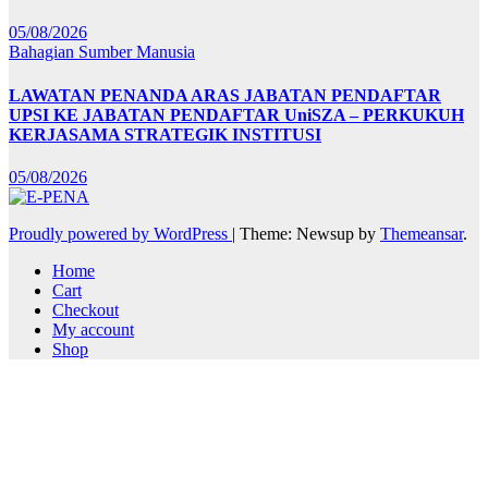
05/08/2026
Bahagian Sumber Manusia
LAWATAN PENANDA ARAS JABATAN PENDAFTAR
UPSI KE JABATAN PENDAFTAR UniSZA – PERKUKUH
KERJASAMA STRATEGIK INSTITUSI
05/08/2026
Proudly powered by WordPress
|
Theme: Newsup by
Themeansar
.
Home
Cart
Checkout
My account
Shop