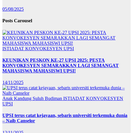
05/08/2025
Posts Carousel
ISTIADAT KONVOKESYEN UPSI
KEUNIKAN PESKON KE-27 UPSI 2025: PESTA
KONVOKESYEN SEMARAKKAN LAGI SEMANGAT
MAHASISWA MAHASISWI UPSI!
14/11/2025
Anak Kandung Suluh Budiman
ISTIADAT KONVOKESYEN
UPSI
UPSI terus catat kejayaan, sebaris universiti terkemuka dunia
– Naib Canselor
12/11/2025