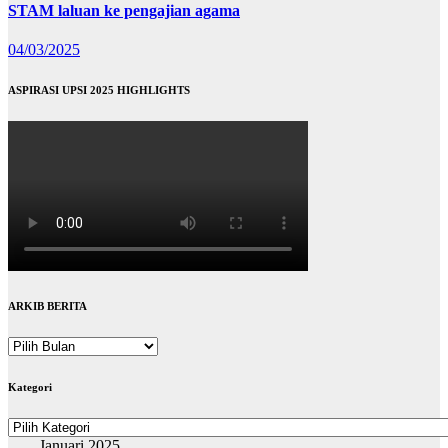
STAM laluan ke pengajian agama
04/03/2025
ASPIRASI UPSI 2025 HIGHLIGHTS
ARKIB BERITA
ARKIB
BERITA
Kategori
Kategori
Januari 2025