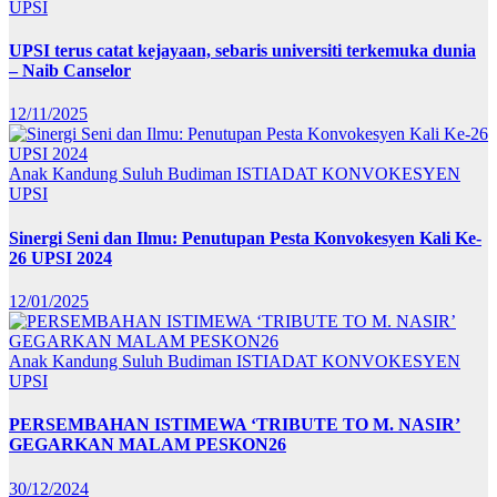
UPSI
UPSI terus catat kejayaan, sebaris universiti terkemuka dunia
– Naib Canselor
12/11/2025
Anak Kandung Suluh Budiman
ISTIADAT KONVOKESYEN
UPSI
Sinergi Seni dan Ilmu: Penutupan Pesta Konvokesyen Kali Ke-
26 UPSI 2024
12/01/2025
Anak Kandung Suluh Budiman
ISTIADAT KONVOKESYEN
UPSI
PERSEMBAHAN ISTIMEWA ‘TRIBUTE TO M. NASIR’
GEGARKAN MALAM PESKON26
30/12/2024