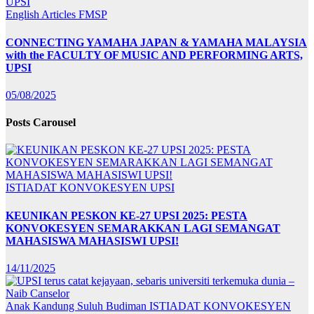
English Articles
FMSP
CONNECTING YAMAHA JAPAN & YAMAHA MALAYSIA
with the FACULTY OF MUSIC AND PERFORMING ARTS,
UPSI
05/08/2025
Posts Carousel
ISTIADAT KONVOKESYEN UPSI
KEUNIKAN PESKON KE-27 UPSI 2025: PESTA
KONVOKESYEN SEMARAKKAN LAGI SEMANGAT
MAHASISWA MAHASISWI UPSI!
14/11/2025
Anak Kandung Suluh Budiman
ISTIADAT KONVOKESYEN