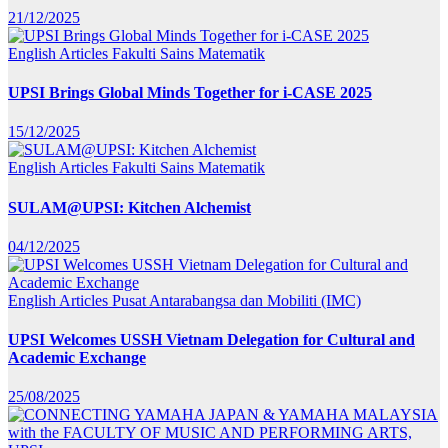
21/12/2025
English Articles
Fakulti Sains Matematik
UPSI Brings Global Minds Together for i-CASE 2025
15/12/2025
English Articles
Fakulti Sains Matematik
SULAM@UPSI: Kitchen Alchemist
04/12/2025
English Articles
Pusat Antarabangsa dan Mobiliti (IMC)
UPSI Welcomes USSH Vietnam Delegation for Cultural and
Academic Exchange
25/08/2025