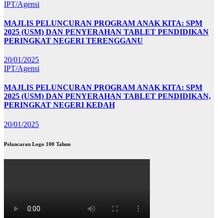
IPT/Agensi
MAJLIS PELUNCURAN PROGRAM ANAK KITA: SPM
2025 (USM) DAN PENYERAHAN TABLET PENDIDIKAN
PERINGKAT NEGERI TERENGGANU
20/01/2025
IPT/Agensi
MAJLIS PELUNCURAN PROGRAM ANAK KITA: SPM
2025 (USM) DAN PENYERAHAN TABLET PENDIDIKAN,
PERINGKAT NEGERI KEDAH
20/01/2025
Pelancaran Logo 100 Tahun