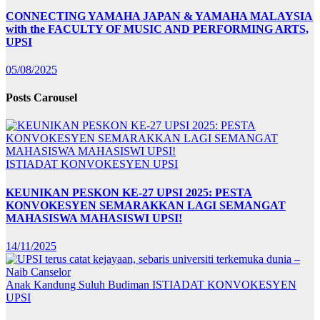
CONNECTING YAMAHA JAPAN & YAMAHA MALAYSIA
with the FACULTY OF MUSIC AND PERFORMING ARTS,
UPSI
05/08/2025
Posts Carousel
ISTIADAT KONVOKESYEN UPSI
KEUNIKAN PESKON KE-27 UPSI 2025: PESTA
KONVOKESYEN SEMARAKKAN LAGI SEMANGAT
MAHASISWA MAHASISWI UPSI!
14/11/2025
Anak Kandung Suluh Budiman
ISTIADAT KONVOKESYEN
UPSI