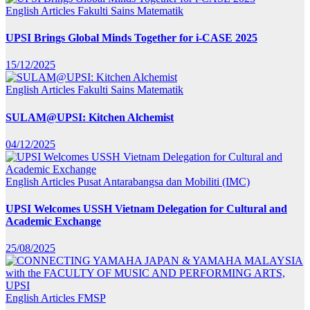
English Articles
Fakulti Sains Matematik
UPSI Brings Global Minds Together for i-CASE 2025
15/12/2025
English Articles
Fakulti Sains Matematik
SULAM@UPSI: Kitchen Alchemist
04/12/2025
English Articles
Pusat Antarabangsa dan Mobiliti (IMC)
UPSI Welcomes USSH Vietnam Delegation for Cultural and
Academic Exchange
25/08/2025
English Articles
FMSP