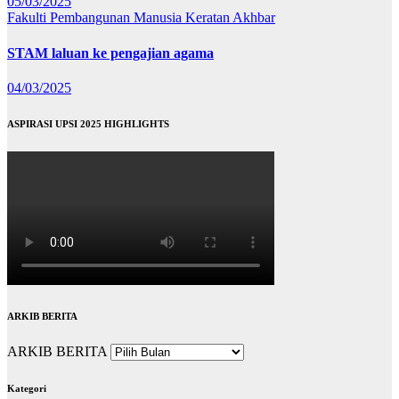
05/03/2025
Fakulti Pembangunan Manusia
Keratan Akhbar
STAM laluan ke pengajian agama
04/03/2025
ASPIRASI UPSI 2025 HIGHLIGHTS
ARKIB BERITA
ARKIB BERITA
Kategori