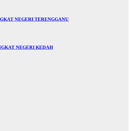
INGKAT NEGERI TERENGGANU
INGKAT NEGERI KEDAH