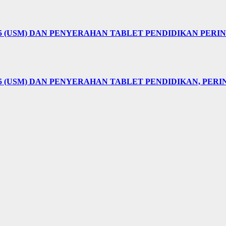
25 (USM) DAN PENYERAHAN TABLET PENDIDIKAN PER
5 (USM) DAN PENYERAHAN TABLET PENDIDIKAN, PER