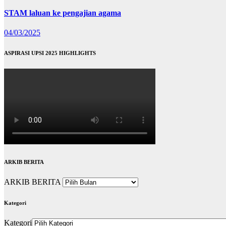
STAM laluan ke pengajian agama
04/03/2025
ASPIRASI UPSI 2025 HIGHLIGHTS
ARKIB BERITA
ARKIB BERITA
Kategori
Kategori