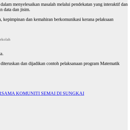
 dalam menyelesaikan masalah melalui pendekatan yang interaktif dan
 data dan jisim.
an, kepimpinan dan kemahiran berkomunikasi kerana pelaksaan
sekolah
a.
 diteruskan dan dijadikan contoh pelaksanaan program Matematik
SAMA KOMUNITI SEMAI DI SUNGKAI