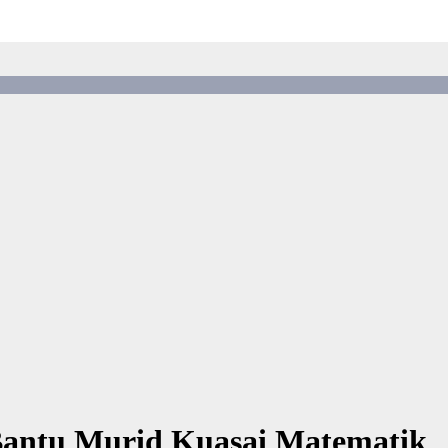
Bantu Murid Kuasai Matematik