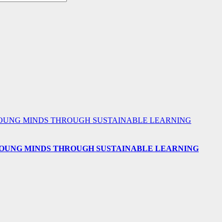
 YOUNG MINDS THROUGH SUSTAINABLE LEARNING