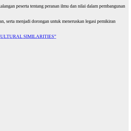
kalangan peserta tentang peranan ilmu dan nilai dalam pembangunan
n, serta menjadi dorongan untuk meneruskan legasi pemikiran
ULTURAL SIMILARITIES”