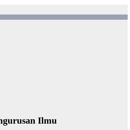
engurusan Ilmu