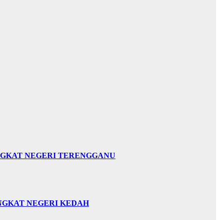
INGKAT NEGERI TERENGGANU
INGKAT NEGERI KEDAH