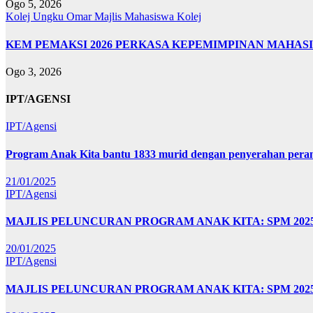
Ogo 5, 2026
Kolej Ungku Omar
Majlis Mahasiswa Kolej
KEM PEMAKSI 2026 PERKASA KEPEMIMPINAN MAHAS
Ogo 3, 2026
IPT/AGENSI
IPT/Agensi
Program Anak Kita bantu 1833 murid dengan penyerahan perant
21/01/2025
IPT/Agensi
MAJLIS PELUNCURAN PROGRAM ANAK KITA: SPM 20
20/01/2025
IPT/Agensi
MAJLIS PELUNCURAN PROGRAM ANAK KITA: SPM 202