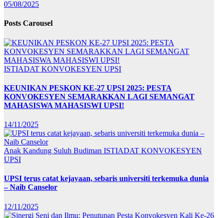
05/08/2025
Posts Carousel
ISTIADAT KONVOKESYEN UPSI
KEUNIKAN PESKON KE-27 UPSI 2025: PESTA
KONVOKESYEN SEMARAKKAN LAGI SEMANGAT
MAHASISWA MAHASISWI UPSI!
14/11/2025
Anak Kandung Suluh Budiman
ISTIADAT KONVOKESYEN
UPSI
UPSI terus catat kejayaan, sebaris universiti terkemuka dunia
– Naib Canselor
12/11/2025