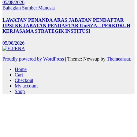
05/08/2026
Bahagian Sumber Manusia
LAWATAN PENANDA ARAS JABATAN PENDAFTAR
UPSI KE JABATAN PENDAFTAR UniSZA – PERKUKUH
KERJASAMA STRATEGIK INSTITUSI
05/08/2026
Proudly powered by WordPress
|
Theme: Newsup by
Themeansar
.
Home
Cart
Checkout
My account
Shop