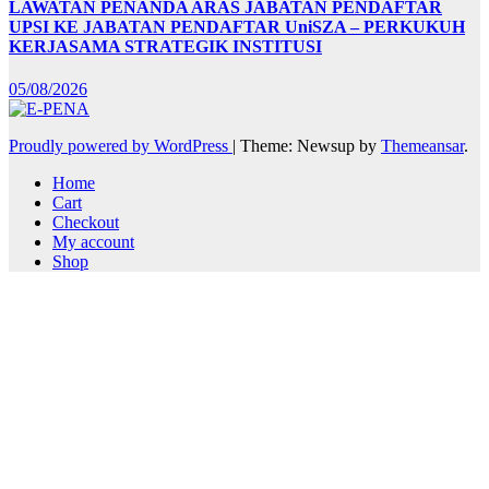
LAWATAN PENANDA ARAS JABATAN PENDAFTAR
UPSI KE JABATAN PENDAFTAR UniSZA – PERKUKUH
KERJASAMA STRATEGIK INSTITUSI
05/08/2026
Proudly powered by WordPress
|
Theme: Newsup by
Themeansar
.
Home
Cart
Checkout
My account
Shop