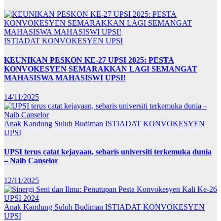
ISTIADAT KONVOKESYEN UPSI
KEUNIKAN PESKON KE-27 UPSI 2025: PESTA
KONVOKESYEN SEMARAKKAN LAGI SEMANGAT
MAHASISWA MAHASISWI UPSI!
14/11/2025
Anak Kandung Suluh Budiman
ISTIADAT KONVOKESYEN
UPSI
UPSI terus catat kejayaan, sebaris universiti terkemuka dunia
– Naib Canselor
12/11/2025
Anak Kandung Suluh Budiman
ISTIADAT KONVOKESYEN
UPSI