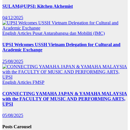
SULAM@UPSI: Kitchen Alchemist
04/12/2025
English Articles
Pusat Antarabangsa dan Mobiliti (IMC)
UPSI Welcomes USSH Vietnam Delegation for Cultural and
Academic Exchange
25/08/2025
English Articles
FMSP
CONNECTING YAMAHA JAPAN & YAMAHA MALAYSIA
with the FACULTY OF MUSIC AND PERFORMING ARTS,
UPSI
05/08/2025
Posts Carousel