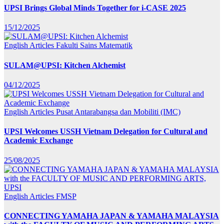
UPSI Brings Global Minds Together for i-CASE 2025
15/12/2025
English Articles
Fakulti Sains Matematik
SULAM@UPSI: Kitchen Alchemist
04/12/2025
English Articles
Pusat Antarabangsa dan Mobiliti (IMC)
UPSI Welcomes USSH Vietnam Delegation for Cultural and
Academic Exchange
25/08/2025
English Articles
FMSP
CONNECTING YAMAHA JAPAN & YAMAHA MALAYSIA