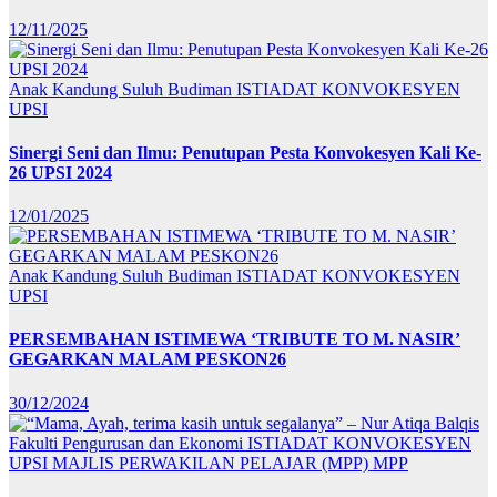
12/11/2025
Anak Kandung Suluh Budiman
ISTIADAT KONVOKESYEN
UPSI
Sinergi Seni dan Ilmu: Penutupan Pesta Konvokesyen Kali Ke-
26 UPSI 2024
12/01/2025
Anak Kandung Suluh Budiman
ISTIADAT KONVOKESYEN
UPSI
PERSEMBAHAN ISTIMEWA ‘TRIBUTE TO M. NASIR’
GEGARKAN MALAM PESKON26
30/12/2024
Fakulti Pengurusan dan Ekonomi
ISTIADAT KONVOKESYEN
UPSI
MAJLIS PERWAKILAN PELAJAR (MPP)
MPP