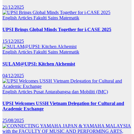
21/12/2025
English Articles
Fakulti Sains Matematik
UPSI Brings Global Minds Together for i-CASE 2025
15/12/2025
English Articles
Fakulti Sains Matematik
SULAM@UPSI: Kitchen Alchemist
04/12/2025
English Articles
Pusat Antarabangsa dan Mobiliti (IMC)
UPSI Welcomes USSH Vietnam Delegation for Cultural and
Academic Exchange
25/08/2025