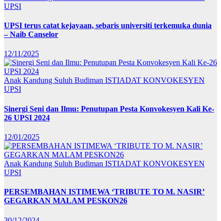
UPSI
UPSI terus catat kejayaan, sebaris universiti terkemuka dunia
– Naib Canselor
12/11/2025
Anak Kandung Suluh Budiman
ISTIADAT KONVOKESYEN
UPSI
Sinergi Seni dan Ilmu: Penutupan Pesta Konvokesyen Kali Ke-
26 UPSI 2024
12/01/2025
Anak Kandung Suluh Budiman
ISTIADAT KONVOKESYEN
UPSI
PERSEMBAHAN ISTIMEWA ‘TRIBUTE TO M. NASIR’
GEGARKAN MALAM PESKON26
30/12/2024