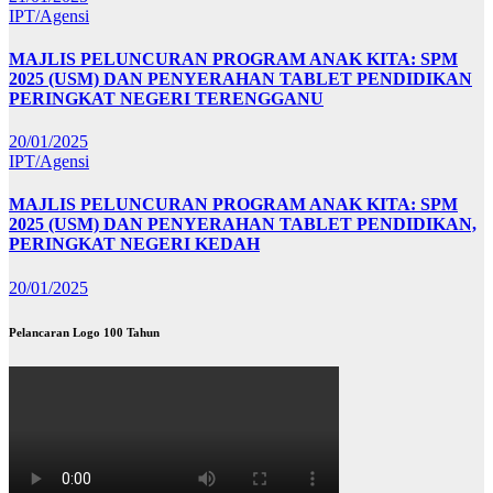
IPT/Agensi
MAJLIS PELUNCURAN PROGRAM ANAK KITA: SPM
2025 (USM) DAN PENYERAHAN TABLET PENDIDIKAN
PERINGKAT NEGERI TERENGGANU
20/01/2025
IPT/Agensi
MAJLIS PELUNCURAN PROGRAM ANAK KITA: SPM
2025 (USM) DAN PENYERAHAN TABLET PENDIDIKAN,
PERINGKAT NEGERI KEDAH
20/01/2025
Pelancaran Logo 100 Tahun