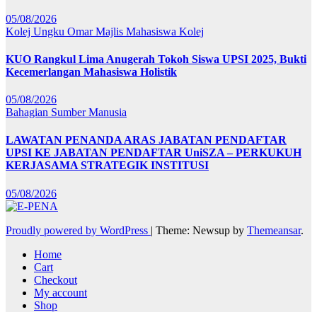
05/08/2026
Kolej Ungku Omar
Majlis Mahasiswa Kolej
KUO Rangkul Lima Anugerah Tokoh Siswa UPSI 2025, Bukti
Kecemerlangan Mahasiswa Holistik
05/08/2026
Bahagian Sumber Manusia
LAWATAN PENANDA ARAS JABATAN PENDAFTAR
UPSI KE JABATAN PENDAFTAR UniSZA – PERKUKUH
KERJASAMA STRATEGIK INSTITUSI
05/08/2026
Proudly powered by WordPress
|
Theme: Newsup by
Themeansar
.
Home
Cart
Checkout
My account
Shop