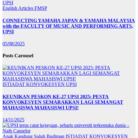
English Articles
FMSP
CONNECTING YAMAHA JAPAN & YAMAHA MALAYSIA
with the FACULTY OF MUSIC AND PERFORMING ARTS,
UPSI
05/08/2025
Posts Carousel
ISTIADAT KONVOKESYEN UPSI
KEUNIKAN PESKON KE-27 UPSI 2025: PESTA
KONVOKESYEN SEMARAKKAN LAGI SEMANGAT
MAHASISWA MAHASISWI UPSI!
14/11/2025
Anak Kandung Suluh Budiman
ISTIADAT KONVOKESYEN