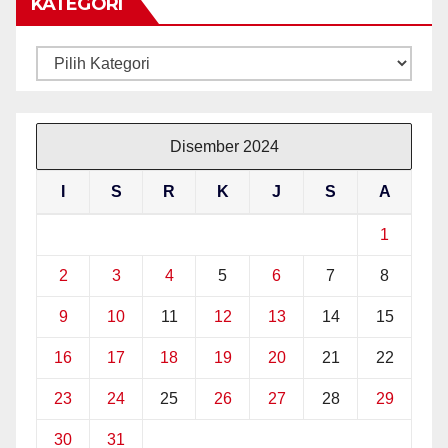
KATEGORI
Kategori
Disember 2024
I
S
R
K
J
S
A
1
2
3
4
5
6
7
8
9
10
11
12
13
14
15
16
17
18
19
20
21
22
23
24
25
26
27
28
29
30
31