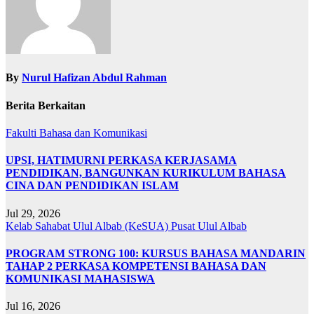
By
Nurul Hafizan Abdul Rahman
Berita Berkaitan
Fakulti Bahasa dan Komunikasi
UPSI, HATIMURNI PERKASA KERJASAMA
PENDIDIKAN, BANGUNKAN KURIKULUM BAHASA
CINA DAN PENDIDIKAN ISLAM
Jul 29, 2026
Kelab Sahabat Ulul Albab (KeSUA)
Pusat Ulul Albab
PROGRAM STRONG 100: KURSUS BAHASA MANDARIN
TAHAP 2 PERKASA KOMPETENSI BAHASA DAN
KOMUNIKASI MAHASISWA
Jul 16, 2026