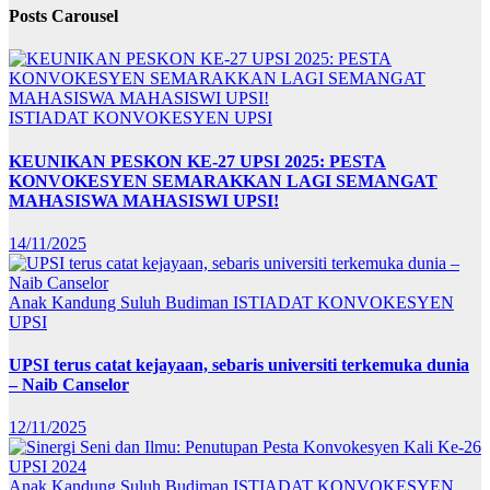
Posts Carousel
ISTIADAT KONVOKESYEN UPSI
KEUNIKAN PESKON KE-27 UPSI 2025: PESTA
KONVOKESYEN SEMARAKKAN LAGI SEMANGAT
MAHASISWA MAHASISWI UPSI!
14/11/2025
Anak Kandung Suluh Budiman
ISTIADAT KONVOKESYEN
UPSI
UPSI terus catat kejayaan, sebaris universiti terkemuka dunia
– Naib Canselor
12/11/2025
Anak Kandung Suluh Budiman
ISTIADAT KONVOKESYEN