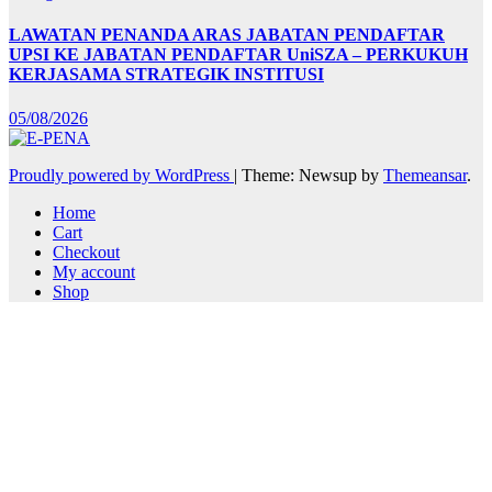
LAWATAN PENANDA ARAS JABATAN PENDAFTAR
UPSI KE JABATAN PENDAFTAR UniSZA – PERKUKUH
KERJASAMA STRATEGIK INSTITUSI
05/08/2026
Proudly powered by WordPress
|
Theme: Newsup by
Themeansar
.
Home
Cart
Checkout
My account
Shop