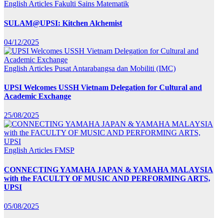
English Articles
Fakulti Sains Matematik
SULAM@UPSI: Kitchen Alchemist
04/12/2025
English Articles
Pusat Antarabangsa dan Mobiliti (IMC)
UPSI Welcomes USSH Vietnam Delegation for Cultural and
Academic Exchange
25/08/2025
English Articles
FMSP
CONNECTING YAMAHA JAPAN & YAMAHA MALAYSIA
with the FACULTY OF MUSIC AND PERFORMING ARTS,
UPSI
05/08/2025