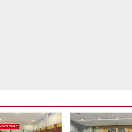
UNGKU OMAR