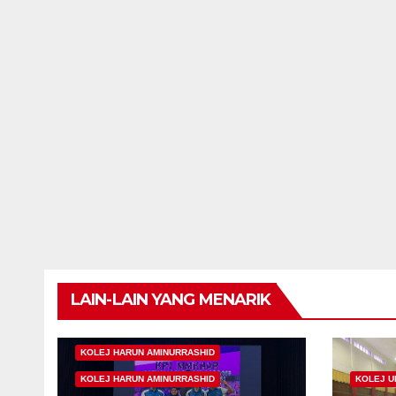
LAIN-LAIN YANG MENARIK
KOLEJ HARUN AMINURRASHID
KOLEJ HARUN AMINURRASHID
KOLEJ 