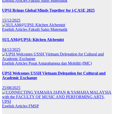
English Articles
Fakulti Sains Matematik
UPSI Brings Global Minds Together for i-CASE 2025
15/12/2025
English Articles
Fakulti Sains Matematik
SULAM@UPSI: Kitchen Alchemist
04/12/2025
English Articles
Pusat Antarabangsa dan Mobiliti (IMC)
UPSI Welcomes USSH Vietnam Delegation for Cultural and
Academic Exchange
25/08/2025
English Articles
FMSP