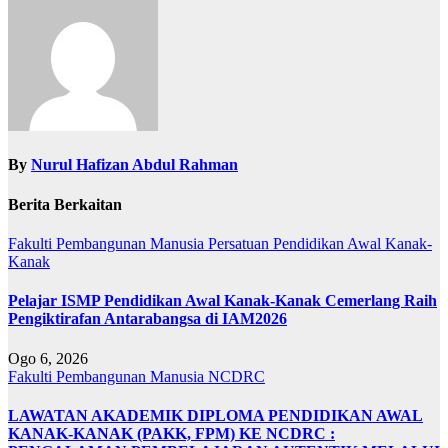
By
Nurul Hafizan Abdul Rahman
Berita Berkaitan
Fakulti Pembangunan Manusia
Persatuan Pendidikan Awal Kanak-
Kanak
Pelajar ISMP Pendidikan Awal Kanak-Kanak Cemerlang Raih
Pengiktirafan Antarabangsa di IAM2026
Ogo 6, 2026
Fakulti Pembangunan Manusia
NCDRC
LAWATAN AKADEMIK DIPLOMA PENDIDIKAN AWAL
KANAK-KANAK (PAKK, FPM) KE NCDRC :