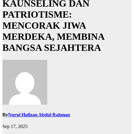
KAUNSELING DAN
PATRIOTISME:
MENCORAK JIWA
MERDEKA, MEMBINA
BANGSA SEJAHTERA
By
Nurul Hafizan Abdul Rahman
Sep 17, 2025