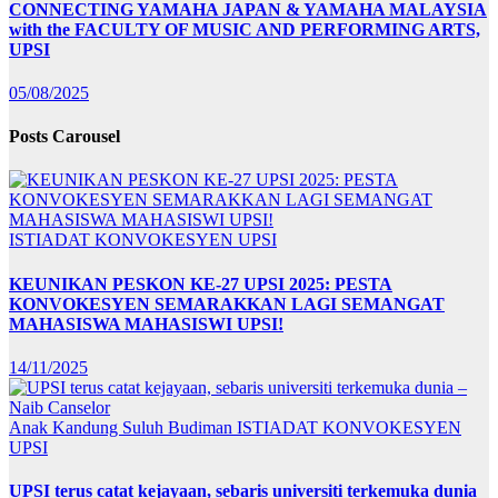
CONNECTING YAMAHA JAPAN & YAMAHA MALAYSIA
with the FACULTY OF MUSIC AND PERFORMING ARTS,
UPSI
05/08/2025
Posts Carousel
ISTIADAT KONVOKESYEN UPSI
KEUNIKAN PESKON KE-27 UPSI 2025: PESTA
KONVOKESYEN SEMARAKKAN LAGI SEMANGAT
MAHASISWA MAHASISWI UPSI!
14/11/2025
Anak Kandung Suluh Budiman
ISTIADAT KONVOKESYEN
UPSI
UPSI terus catat kejayaan, sebaris universiti terkemuka dunia