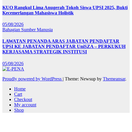
KUO Rangkul Lima Anugerah Tokoh Siswa UPSI 2025, Bukti
Kecemerlangan Mahasiswa Holistik
05/08/2026
Bahagian Sumber Manusia
LAWATAN PENANDA ARAS JABATAN PENDAFTAR
UPSI KE JABATAN PENDAFTAR UniSZA – PERKUKUH
KERJASAMA STRATEGIK INSTITUSI
05/08/2026
Proudly powered by WordPress
|
Theme: Newsup by
Themeansar
.
Home
Cart
Checkout
My account
Shop