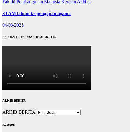
Fakulti Pembangunan Manusia
Keratan Akhbar
STAM laluan ke pengajian agama
04/03/2025
ASPIRASI UPSI 2025 HIGHLIGHTS
ARKIB BERITA
ARKIB BERITA
Kategori