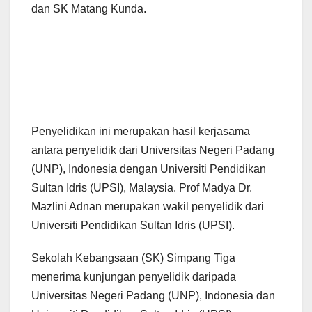
dan SK Matang Kunda.
Penyelidikan ini merupakan hasil kerjasama
antara penyelidik dari Universitas Negeri Padang
(UNP), Indonesia dengan Universiti Pendidikan
Sultan Idris (UPSI), Malaysia. Prof Madya Dr.
Mazlini Adnan merupakan wakil penyelidik dari
Universiti Pendidikan Sultan Idris (UPSI).
Sekolah Kebangsaan (SK) Simpang Tiga
menerima kunjungan penyelidik daripada
Universitas Negeri Padang (UNP), Indonesia dan