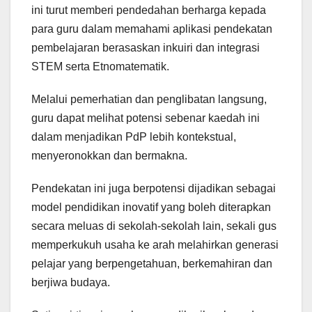
ini turut memberi pendedahan berharga kepada
para guru dalam memahami aplikasi pendekatan
pembelajaran berasaskan inkuiri dan integrasi
STEM serta Etnomatematik.
Melalui pemerhatian dan penglibatan langsung,
guru dapat melihat potensi sebenar kaedah ini
dalam menjadikan PdP lebih kontekstual,
menyeronokkan dan bermakna.
Pendekatan ini juga berpotensi dijadikan sebagai
model pendidikan inovatif yang boleh diterapkan
secara meluas di sekolah-sekolah lain, sekali gus
memperkukuh usaha ke arah melahirkan generasi
pelajar yang berpengetahuan, berkemahiran dan
berjiwa budaya.