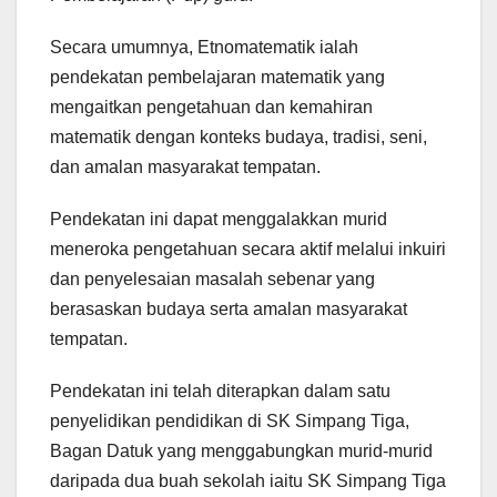
Secara umumnya, Etnomatematik ialah
pendekatan pembelajaran matematik yang
mengaitkan pengetahuan dan kemahiran
matematik dengan konteks budaya, tradisi, seni,
dan amalan masyarakat tempatan.
Pendekatan ini dapat menggalakkan murid
meneroka pengetahuan secara aktif melalui inkuiri
dan penyelesaian masalah sebenar yang
berasaskan budaya serta amalan masyarakat
tempatan.
Pendekatan ini telah diterapkan dalam satu
penyelidikan pendidikan di SK Simpang Tiga,
Bagan Datuk yang menggabungkan murid-murid
daripada dua buah sekolah iaitu SK Simpang Tiga