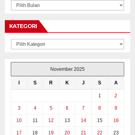
ARKIB
BERITA
KATEGORI
Kategori
November 2025
I
S
R
K
J
S
A
1
2
3
4
5
6
7
8
9
10
11
12
13
14
15
16
17
18
19
20
21
22
23