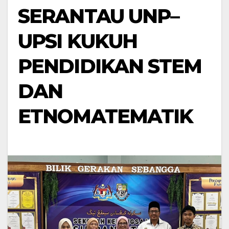
SERANTAU UNP–
UPSI KUKUH
PENDIDIKAN STEM
DAN
ETNOMATEMATIK