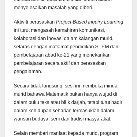
menyelesaikan masalah yang diberi.
Aktiviti berasaskan
Project-Based Inquiry Learning
ini turut mengasah kemahiran komunikasi,
kolaborasi dan inovasi dalam kalangan murid,
selaras dengan matlamat pendidikan STEM dan
pembelajaran abad ke-21 yang menekankan
pembelajaran secara aktif dan berasaskan
pengalaman.
Secara tidak langsung, sesi ini membuka minda
murid bahawa Matematik bukan hanya wujud di
dalam buku teks atau bilik darjah, tetapi turut hadir
dalam kehidupan seharian termasuklah dalam
warisan budaya, seni dan tradisi masyarakat.
Selain memberi manfaat kepada murid, program