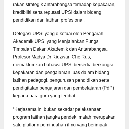
rakan strategik antarabangsa terhadap kepakaran,
kredibiliti serta reputasi UPSI dalam bidang
pendidikan dan latihan profesional.
Delegasi UPSI yang diketuai oleh Pengarah
Akademik UPSI yang Menjalankan Fungsi
Timbalan Dekan Akademik dan Antarabangsa,
Profesor Madya Dr Ridzwan Che Rus,
memaklumkan bahawa UPSI bersedia berkongsi
kepakaran dan pengalaman luas dalam bidang
latihan pedagogi, pengurusan pendidikan serta
pendigitalan pengajaran dan pembelajaran (PdP)
kepada para guru yang terlibat.
“Kerjasama ini bukan sekadar pelaksanaan
program latihan jangka pendek, malah merupakan
satu platform pemindahan ilmu yang berimpak