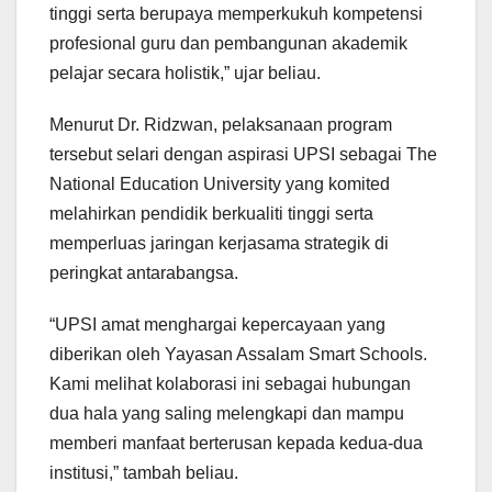
tinggi serta berupaya memperkukuh kompetensi
profesional guru dan pembangunan akademik
pelajar secara holistik,” ujar beliau.
Menurut Dr. Ridzwan, pelaksanaan program
tersebut selari dengan aspirasi UPSI sebagai The
National Education University yang komited
melahirkan pendidik berkualiti tinggi serta
memperluas jaringan kerjasama strategik di
peringkat antarabangsa.
“UPSI amat menghargai kepercayaan yang
diberikan oleh Yayasan Assalam Smart Schools.
Kami melihat kolaborasi ini sebagai hubungan
dua hala yang saling melengkapi dan mampu
memberi manfaat berterusan kepada kedua-dua
institusi,” tambah beliau.