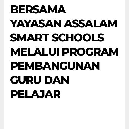
BERSAMA
YAYASAN ASSALAM
SMART SCHOOLS
MELALUI PROGRAM
PEMBANGUNAN
GURU DAN
PELAJAR