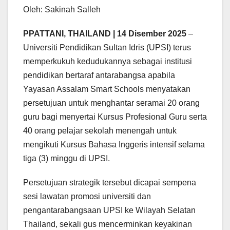
Oleh: Sakinah Salleh
PPATTANI, THAILAND | 14 Disember 2025
–
Universiti Pendidikan Sultan Idris (UPSI) terus
memperkukuh kedudukannya sebagai institusi
pendidikan bertaraf antarabangsa apabila
Yayasan Assalam Smart Schools menyatakan
persetujuan untuk menghantar seramai 20 orang
guru bagi menyertai Kursus Profesional Guru serta
40 orang pelajar sekolah menengah untuk
mengikuti Kursus Bahasa Inggeris intensif selama
tiga (3) minggu di UPSI.
Persetujuan strategik tersebut dicapai sempena
sesi lawatan promosi universiti dan
pengantarabangsaan UPSI ke Wilayah Selatan
Thailand, sekali gus mencerminkan keyakinan