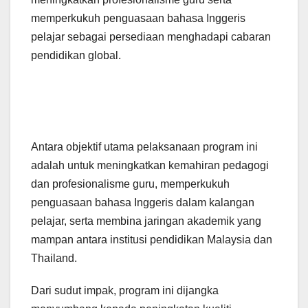
memperkukuh penguasaan bahasa Inggeris
pelajar sebagai persediaan menghadapi cabaran
pendidikan global.
Antara objektif utama pelaksanaan program ini
adalah untuk meningkatkan kemahiran pedagogi
dan profesionalisme guru, memperkukuh
penguasaan bahasa Inggeris dalam kalangan
pelajar, serta membina jaringan akademik yang
mampan antara institusi pendidikan Malaysia dan
Thailand.
Dari sudut impak, program ini dijangka