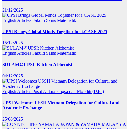
21/12/2025
English Articles
Fakulti Sains Matematik
UPSI Brings Global Minds Together for i-CASE 2025
15/12/2025
English Articles
Fakulti Sains Matematik
SULAM@UPSI: Kitchen Alchemist
04/12/2025
English Articles
Pusat Antarabangsa dan Mobiliti (IMC)
UPSI Welcomes USSH Vietnam Delegation for Cultural and
Academic Exchange
25/08/2025