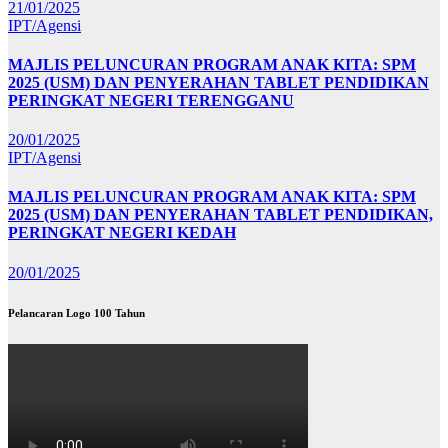
21/01/2025
IPT/Agensi
MAJLIS PELUNCURAN PROGRAM ANAK KITA: SPM
2025 (USM) DAN PENYERAHAN TABLET PENDIDIKAN
PERINGKAT NEGERI TERENGGANU
20/01/2025
IPT/Agensi
MAJLIS PELUNCURAN PROGRAM ANAK KITA: SPM
2025 (USM) DAN PENYERAHAN TABLET PENDIDIKAN,
PERINGKAT NEGERI KEDAH
20/01/2025
Pelancaran Logo 100 Tahun