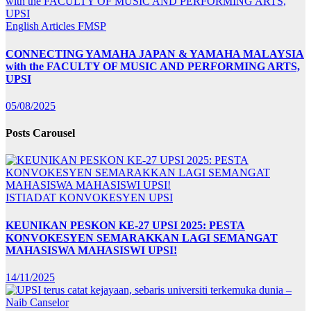
English Articles
FMSP
CONNECTING YAMAHA JAPAN & YAMAHA MALAYSIA
with the FACULTY OF MUSIC AND PERFORMING ARTS,
UPSI
05/08/2025
Posts Carousel
ISTIADAT KONVOKESYEN UPSI
KEUNIKAN PESKON KE-27 UPSI 2025: PESTA
KONVOKESYEN SEMARAKKAN LAGI SEMANGAT
MAHASISWA MAHASISWI UPSI!
14/11/2025