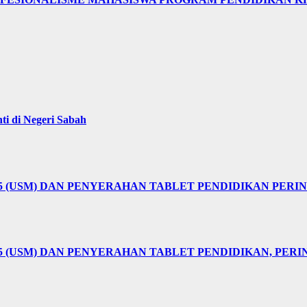
i di Negeri Sabah
25 (USM) DAN PENYERAHAN TABLET PENDIDIKAN PER
5 (USM) DAN PENYERAHAN TABLET PENDIDIKAN, PER