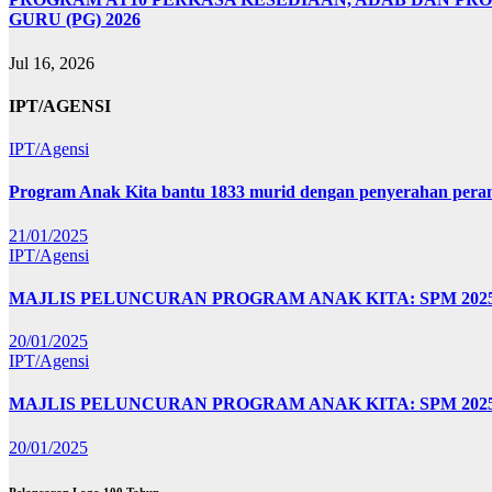
GURU (PG) 2026
Jul 16, 2026
IPT/AGENSI
IPT/Agensi
Program Anak Kita bantu 1833 murid dengan penyerahan perant
21/01/2025
IPT/Agensi
MAJLIS PELUNCURAN PROGRAM ANAK KITA: SPM 20
20/01/2025
IPT/Agensi
MAJLIS PELUNCURAN PROGRAM ANAK KITA: SPM 202
20/01/2025
Pelancaran Logo 100 Tahun