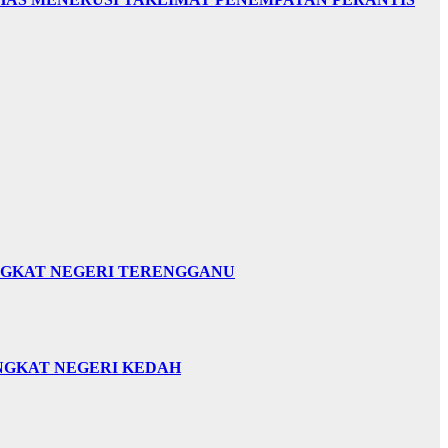
INGKAT NEGERI TERENGGANU
INGKAT NEGERI KEDAH