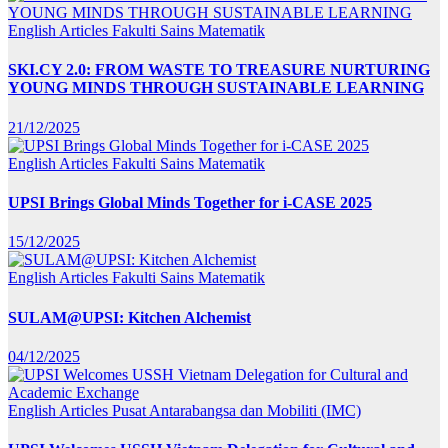
English Articles
Fakulti Sains Matematik
SKI.CY 2.0: FROM WASTE TO TREASURE NURTURING
YOUNG MINDS THROUGH SUSTAINABLE LEARNING
21/12/2025
English Articles
Fakulti Sains Matematik
UPSI Brings Global Minds Together for i-CASE 2025
15/12/2025
English Articles
Fakulti Sains Matematik
SULAM@UPSI: Kitchen Alchemist
04/12/2025
English Articles
Pusat Antarabangsa dan Mobiliti (IMC)