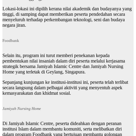
Lokasi-lokasi ini dipilih kerana nilai akademik dan budayanya yang
tinggi, di samping dapat memberikan peserta pendedahan secara
menyeluruh terhadap perkembangan teknologi, seni dan budaya
negara jiran.
Foodbank
Selain itu, program ini turut memberi penekanan kepada
pembentukan nilai insaniah dalam diri peserta melalui kerjasama
strategik bersama Jamiyah Islamic Centre dan Jamiyah Nursing
Home yang terletak di Geylang, Singapura.
Sepanjang kunjungan ke institusi-institusi ini, peserta telah terlibat
secara langsung dalam pelbagai aktiviti yang menyentuh aspek
kemasyarakatan dan khidmat sosial.
Jamiyah Nursing Home
Di Jamiyah Islamic Centre, peserta dideahkan dengan peranan
institusi Islam dalam membantu komuniti, serta melibatkan diri
dalam program Foodbank yang bertujuan membantu golongan