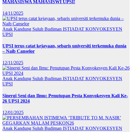
MAHASISWA MAHASISWI UPSI!
14/11/2025
Anak Kandung Suluh Budiman
ISTIADAT KONVOKESYEN
UPSI
UPSI terus catat kejayaan, sebaris universiti terkemuka dunia
– Naib Canselor
12/11/2025
Anak Kandung Suluh Budiman
ISTIADAT KONVOKESYEN
UPSI
Sinergi Seni dan Ilmu: Penutupan Pesta Konvokesyen Kali Ke-
26 UPSI 2024
12/01/2025
Anak Kandung Suluh Budiman
ISTIADAT KONVOKESYEN