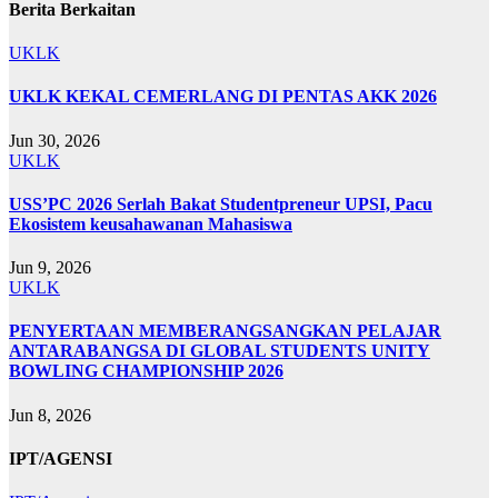
Berita Berkaitan
UKLK
UKLK KEKAL CEMERLANG DI PENTAS AKK 2026
Jun 30, 2026
UKLK
USS’PC 2026 Serlah Bakat Studentpreneur UPSI, Pacu
Ekosistem keusahawanan Mahasiswa
Jun 9, 2026
UKLK
PENYERTAAN MEMBERANGSANGKAN PELAJAR
ANTARABANGSA DI GLOBAL STUDENTS UNITY
BOWLING CHAMPIONSHIP 2026
Jun 8, 2026
IPT/AGENSI