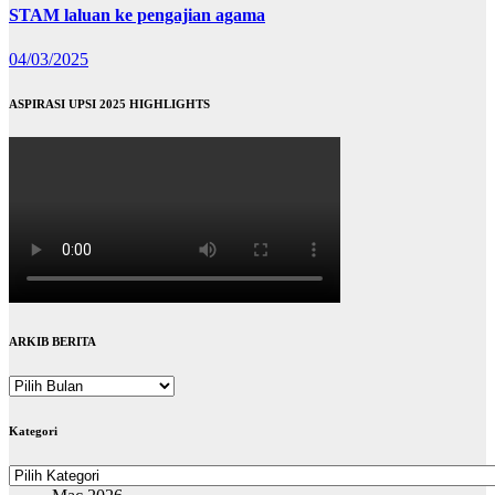
STAM laluan ke pengajian agama
04/03/2025
ASPIRASI UPSI 2025 HIGHLIGHTS
ARKIB BERITA
ARKIB
BERITA
Kategori
Kategori