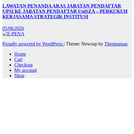
LAWATAN PENANDA ARAS JABATAN PENDAFTAR
UPSI KE JABATAN PENDAFTAR UniSZA – PERKUKUH
KERJASAMA STRATEGIK INSTITUSI
05/08/2026
Proudly powered by WordPress
|
Theme: Newsup by
Themeansar
.
Home
Cart
Checkout
My account
Shop