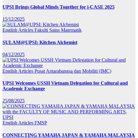
UPSI Brings Global Minds Together for i-CASE 2025
15/12/2025
English Articles
Fakulti Sains Matematik
SULAM@UPSI: Kitchen Alchemist
04/12/2025
English Articles
Pusat Antarabangsa dan Mobiliti (IMC)
UPSI Welcomes USSH Vietnam Delegation for Cultural and
Academic Exchange
25/08/2025
English Articles
FMSP
CONNECTING YAMAHA JAPAN & YAMAHA MALAYSIA