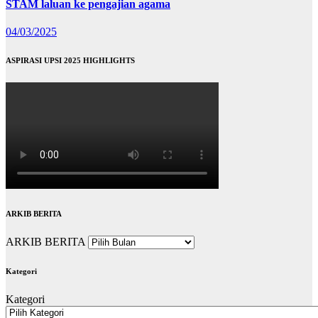
STAM laluan ke pengajian agama
04/03/2025
ASPIRASI UPSI 2025 HIGHLIGHTS
ARKIB BERITA
ARKIB BERITA
Kategori
Kategori