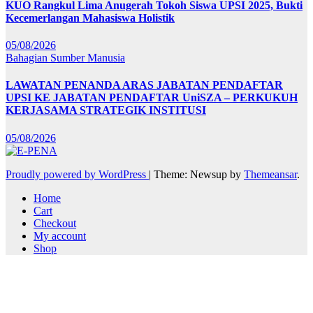
KUO Rangkul Lima Anugerah Tokoh Siswa UPSI 2025, Bukti
Kecemerlangan Mahasiswa Holistik
05/08/2026
Bahagian Sumber Manusia
LAWATAN PENANDA ARAS JABATAN PENDAFTAR
UPSI KE JABATAN PENDAFTAR UniSZA – PERKUKUH
KERJASAMA STRATEGIK INSTITUSI
05/08/2026
Proudly powered by WordPress
|
Theme: Newsup by
Themeansar
.
Home
Cart
Checkout
My account
Shop