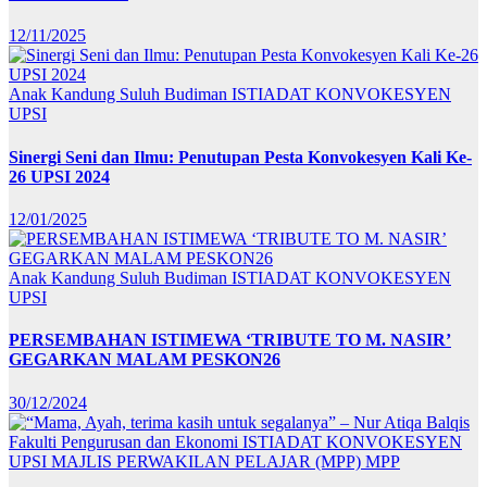
12/11/2025
Anak Kandung Suluh Budiman
ISTIADAT KONVOKESYEN
UPSI
Sinergi Seni dan Ilmu: Penutupan Pesta Konvokesyen Kali Ke-
26 UPSI 2024
12/01/2025
Anak Kandung Suluh Budiman
ISTIADAT KONVOKESYEN
UPSI
PERSEMBAHAN ISTIMEWA ‘TRIBUTE TO M. NASIR’
GEGARKAN MALAM PESKON26
30/12/2024
Fakulti Pengurusan dan Ekonomi
ISTIADAT KONVOKESYEN
UPSI
MAJLIS PERWAKILAN PELAJAR (MPP)
MPP