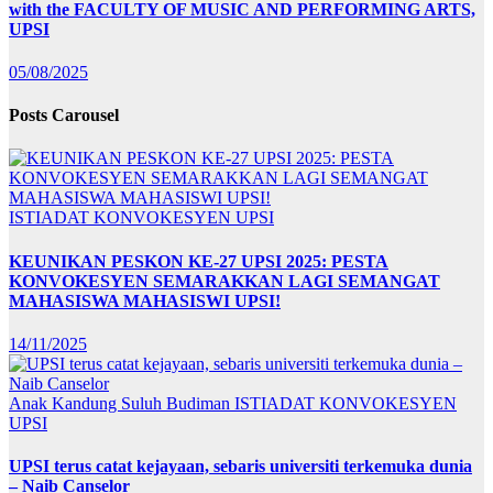
with the FACULTY OF MUSIC AND PERFORMING ARTS,
UPSI
05/08/2025
Posts Carousel
ISTIADAT KONVOKESYEN UPSI
KEUNIKAN PESKON KE-27 UPSI 2025: PESTA
KONVOKESYEN SEMARAKKAN LAGI SEMANGAT
MAHASISWA MAHASISWI UPSI!
14/11/2025
Anak Kandung Suluh Budiman
ISTIADAT KONVOKESYEN
UPSI
UPSI terus catat kejayaan, sebaris universiti terkemuka dunia
– Naib Canselor