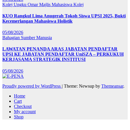
Kolej Ungku Omar
Majlis Mahasiswa Kolej
KUO Rangkul Lima Anugerah Tokoh Siswa UPSI 2025, Bukti
Kecemerlangan Mahasiswa Holistik
05/08/2026
Bahagian Sumber Manusia
LAWATAN PENANDA ARAS JABATAN PENDAFTAR
UPSI KE JABATAN PENDAFTAR UniSZA – PERKUKUH
KERJASAMA STRATEGIK INSTITUSI
05/08/2026
Proudly powered by WordPress
|
Theme: Newsup by
Themeansar
.
Home
Cart
Checkout
My account
Shop