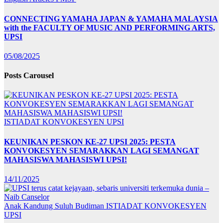
CONNECTING YAMAHA JAPAN & YAMAHA MALAYSIA
with the FACULTY OF MUSIC AND PERFORMING ARTS,
UPSI
05/08/2025
Posts Carousel
ISTIADAT KONVOKESYEN UPSI
KEUNIKAN PESKON KE-27 UPSI 2025: PESTA
KONVOKESYEN SEMARAKKAN LAGI SEMANGAT
MAHASISWA MAHASISWI UPSI!
14/11/2025
Anak Kandung Suluh Budiman
ISTIADAT KONVOKESYEN
UPSI