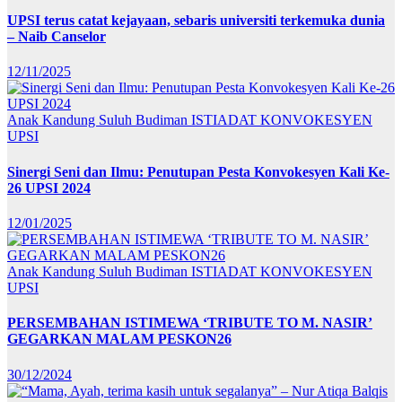
UPSI terus catat kejayaan, sebaris universiti terkemuka dunia
– Naib Canselor
12/11/2025
Anak Kandung Suluh Budiman
ISTIADAT KONVOKESYEN
UPSI
Sinergi Seni dan Ilmu: Penutupan Pesta Konvokesyen Kali Ke-
26 UPSI 2024
12/01/2025
Anak Kandung Suluh Budiman
ISTIADAT KONVOKESYEN
UPSI
PERSEMBAHAN ISTIMEWA ‘TRIBUTE TO M. NASIR’
GEGARKAN MALAM PESKON26
30/12/2024