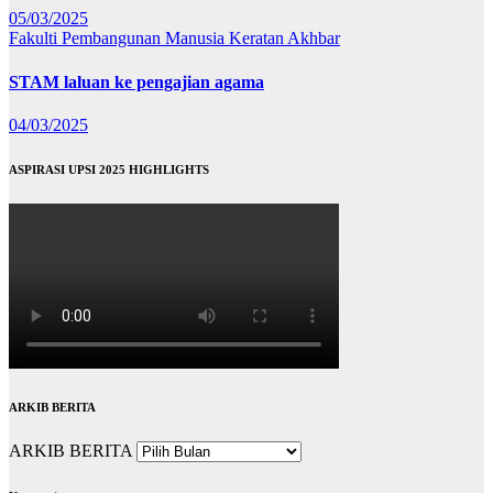
05/03/2025
Fakulti Pembangunan Manusia
Keratan Akhbar
STAM laluan ke pengajian agama
04/03/2025
ASPIRASI UPSI 2025 HIGHLIGHTS
ARKIB BERITA
ARKIB BERITA