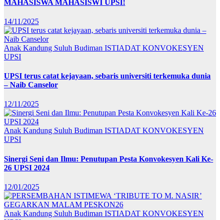
MAHASISWA MAHASISWI UPSI!
14/11/2025
Anak Kandung Suluh Budiman
ISTIADAT KONVOKESYEN
UPSI
UPSI terus catat kejayaan, sebaris universiti terkemuka dunia
– Naib Canselor
12/11/2025
Anak Kandung Suluh Budiman
ISTIADAT KONVOKESYEN
UPSI
Sinergi Seni dan Ilmu: Penutupan Pesta Konvokesyen Kali Ke-
26 UPSI 2024
12/01/2025
Anak Kandung Suluh Budiman
ISTIADAT KONVOKESYEN