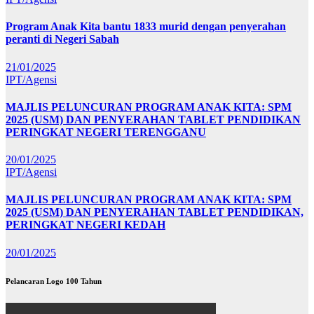
Program Anak Kita bantu 1833 murid dengan penyerahan
peranti di Negeri Sabah
21/01/2025
IPT/Agensi
MAJLIS PELUNCURAN PROGRAM ANAK KITA: SPM
2025 (USM) DAN PENYERAHAN TABLET PENDIDIKAN
PERINGKAT NEGERI TERENGGANU
20/01/2025
IPT/Agensi
MAJLIS PELUNCURAN PROGRAM ANAK KITA: SPM
2025 (USM) DAN PENYERAHAN TABLET PENDIDIKAN,
PERINGKAT NEGERI KEDAH
20/01/2025
Pelancaran Logo 100 Tahun