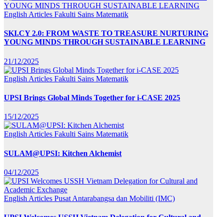
English Articles
Fakulti Sains Matematik
SKI.CY 2.0: FROM WASTE TO TREASURE NURTURING
YOUNG MINDS THROUGH SUSTAINABLE LEARNING
21/12/2025
English Articles
Fakulti Sains Matematik
UPSI Brings Global Minds Together for i-CASE 2025
15/12/2025
English Articles
Fakulti Sains Matematik
SULAM@UPSI: Kitchen Alchemist
04/12/2025
English Articles
Pusat Antarabangsa dan Mobiliti (IMC)