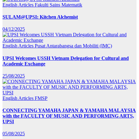
English Articles
Fakulti Sains Matematik
SULAM@UPSI: Kitchen Alchemist
04/12/2025
English Articles
Pusat Antarabangsa dan Mobiliti (IMC)
UPSI Welcomes USSH Vietnam Delegation for Cultural and
Academic Exchange
25/08/2025
English Articles
FMSP
CONNECTING YAMAHA JAPAN & YAMAHA MALAYSIA
with the FACULTY OF MUSIC AND PERFORMING ARTS,
UPSI
05/08/2025