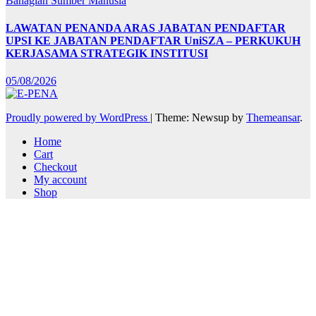
Bahagian Sumber Manusia
LAWATAN PENANDA ARAS JABATAN PENDAFTAR
UPSI KE JABATAN PENDAFTAR UniSZA – PERKUKUH
KERJASAMA STRATEGIK INSTITUSI
05/08/2026
Proudly powered by WordPress
|
Theme: Newsup by
Themeansar
.
Home
Cart
Checkout
My account
Shop