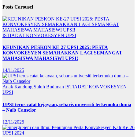
Posts Carousel
ISTIADAT KONVOKESYEN UPSI
KEUNIKAN PESKON KE-27 UPSI 2025: PESTA
KONVOKESYEN SEMARAKKAN LAGI SEMANGAT
MAHASISWA MAHASISWI UPSI!
14/11/2025
Anak Kandung Suluh Budiman
ISTIADAT KONVOKESYEN
UPSI
UPSI terus catat kejayaan, sebaris universiti terkemuka dunia
– Naib Canselor
12/11/2025