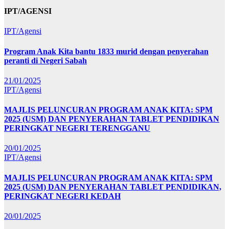
IPT/AGENSI
IPT/Agensi
Program Anak Kita bantu 1833 murid dengan penyerahan
peranti di Negeri Sabah
21/01/2025
IPT/Agensi
MAJLIS PELUNCURAN PROGRAM ANAK KITA: SPM
2025 (USM) DAN PENYERAHAN TABLET PENDIDIKAN
PERINGKAT NEGERI TERENGGANU
20/01/2025
IPT/Agensi
MAJLIS PELUNCURAN PROGRAM ANAK KITA: SPM
2025 (USM) DAN PENYERAHAN TABLET PENDIDIKAN,
PERINGKAT NEGERI KEDAH
20/01/2025