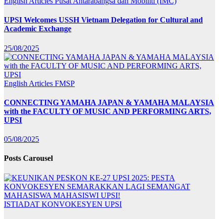
English Articles
Pusat Antarabangsa dan Mobiliti (IMC)
UPSI Welcomes USSH Vietnam Delegation for Cultural and
Academic Exchange
25/08/2025
English Articles
FMSP
CONNECTING YAMAHA JAPAN & YAMAHA MALAYSIA
with the FACULTY OF MUSIC AND PERFORMING ARTS,
UPSI
05/08/2025
Posts Carousel
ISTIADAT KONVOKESYEN UPSI