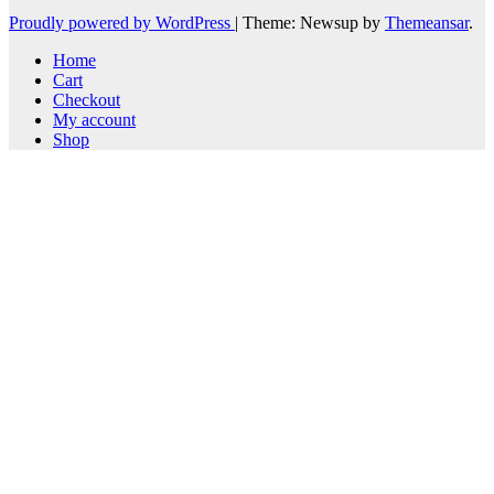
Proudly powered by WordPress
|
Theme: Newsup by
Themeansar
.
Home
Cart
Checkout
My account
Shop