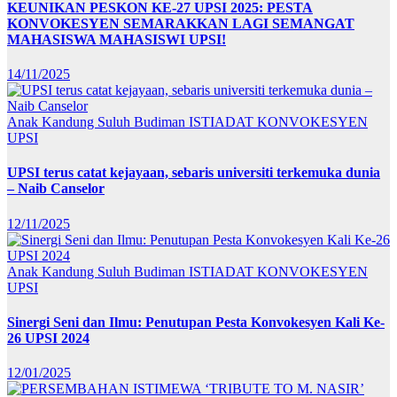
KEUNIKAN PESKON KE-27 UPSI 2025: PESTA
KONVOKESYEN SEMARAKKAN LAGI SEMANGAT
MAHASISWA MAHASISWI UPSI!
14/11/2025
Anak Kandung Suluh Budiman
ISTIADAT KONVOKESYEN
UPSI
UPSI terus catat kejayaan, sebaris universiti terkemuka dunia
– Naib Canselor
12/11/2025
Anak Kandung Suluh Budiman
ISTIADAT KONVOKESYEN
UPSI
Sinergi Seni dan Ilmu: Penutupan Pesta Konvokesyen Kali Ke-
26 UPSI 2024
12/01/2025