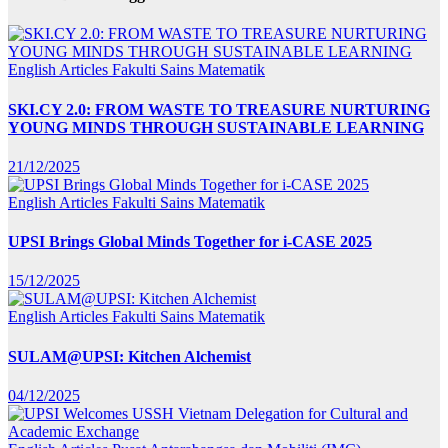
English Articles
Fakulti Sains Matematik
SKI.CY 2.0: FROM WASTE TO TREASURE NURTURING
YOUNG MINDS THROUGH SUSTAINABLE LEARNING
21/12/2025
English Articles
Fakulti Sains Matematik
UPSI Brings Global Minds Together for i-CASE 2025
15/12/2025
English Articles
Fakulti Sains Matematik
SULAM@UPSI: Kitchen Alchemist
04/12/2025