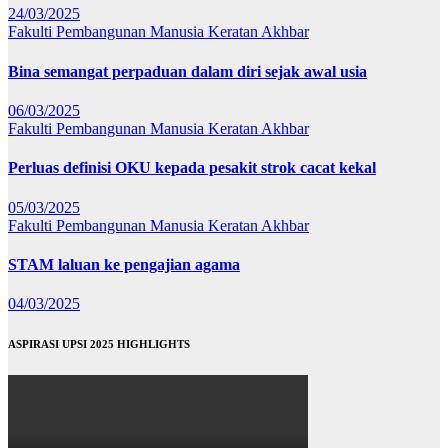
24/03/2025
Fakulti Pembangunan Manusia
Keratan Akhbar
Bina semangat perpaduan dalam diri sejak awal usia
06/03/2025
Fakulti Pembangunan Manusia
Keratan Akhbar
Perluas definisi OKU kepada pesakit strok cacat kekal
05/03/2025
Fakulti Pembangunan Manusia
Keratan Akhbar
STAM laluan ke pengajian agama
04/03/2025
ASPIRASI UPSI 2025 HIGHLIGHTS