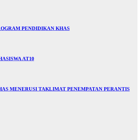
PROGRAM PENDIDIKAN KHAS
HASISWA AT10
HAS MENERUSI TAKLIMAT PENEMPATAN PERANTIS