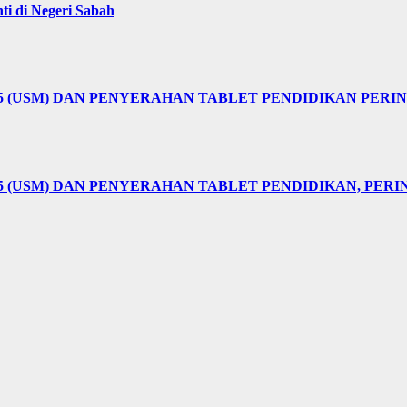
i di Negeri Sabah
25 (USM) DAN PENYERAHAN TABLET PENDIDIKAN PER
5 (USM) DAN PENYERAHAN TABLET PENDIDIKAN, PER