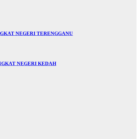
INGKAT NEGERI TERENGGANU
INGKAT NEGERI KEDAH