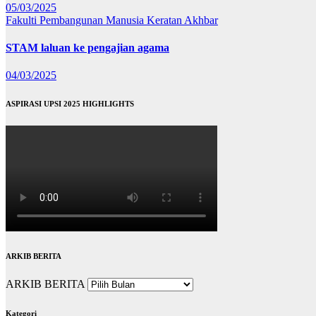
05/03/2025
Fakulti Pembangunan Manusia
Keratan Akhbar
STAM laluan ke pengajian agama
04/03/2025
ASPIRASI UPSI 2025 HIGHLIGHTS
ARKIB BERITA
ARKIB BERITA
Kategori