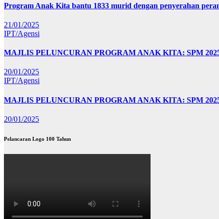
Program Anak Kita bantu 1833 murid dengan penyerahan perant
21/01/2025
IPT/Agensi
MAJLIS PELUNCURAN PROGRAM ANAK KITA: SPM 20
20/01/2025
IPT/Agensi
MAJLIS PELUNCURAN PROGRAM ANAK KITA: SPM 202
20/01/2025
Pelancaran Logo 100 Tahun