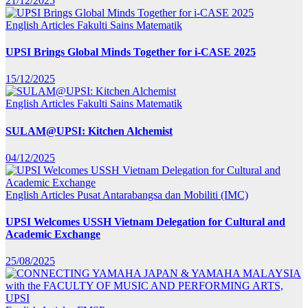
21/12/2025
English Articles
Fakulti Sains Matematik
UPSI Brings Global Minds Together for i-CASE 2025
15/12/2025
English Articles
Fakulti Sains Matematik
SULAM@UPSI: Kitchen Alchemist
04/12/2025
English Articles
Pusat Antarabangsa dan Mobiliti (IMC)
UPSI Welcomes USSH Vietnam Delegation for Cultural and
Academic Exchange
25/08/2025