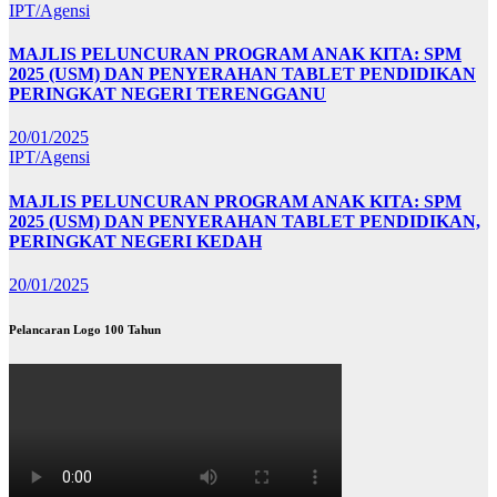
IPT/Agensi
MAJLIS PELUNCURAN PROGRAM ANAK KITA: SPM
2025 (USM) DAN PENYERAHAN TABLET PENDIDIKAN
PERINGKAT NEGERI TERENGGANU
20/01/2025
IPT/Agensi
MAJLIS PELUNCURAN PROGRAM ANAK KITA: SPM
2025 (USM) DAN PENYERAHAN TABLET PENDIDIKAN,
PERINGKAT NEGERI KEDAH
20/01/2025
Pelancaran Logo 100 Tahun