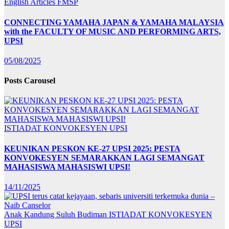
English Articles
FMSP
CONNECTING YAMAHA JAPAN & YAMAHA MALAYSIA
with the FACULTY OF MUSIC AND PERFORMING ARTS,
UPSI
05/08/2025
Posts Carousel
ISTIADAT KONVOKESYEN UPSI
KEUNIKAN PESKON KE-27 UPSI 2025: PESTA
KONVOKESYEN SEMARAKKAN LAGI SEMANGAT
MAHASISWA MAHASISWI UPSI!
14/11/2025
Anak Kandung Suluh Budiman
ISTIADAT KONVOKESYEN
UPSI