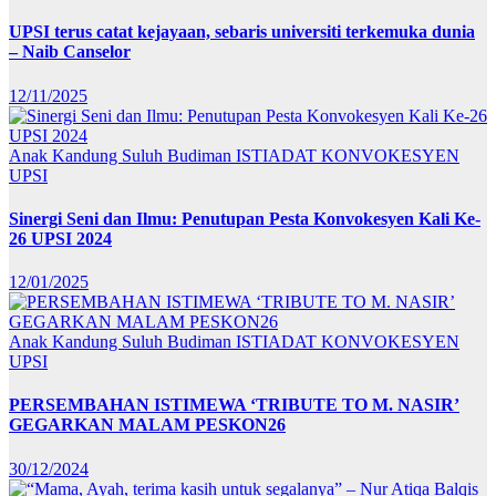
UPSI terus catat kejayaan, sebaris universiti terkemuka dunia
– Naib Canselor
12/11/2025
Anak Kandung Suluh Budiman
ISTIADAT KONVOKESYEN
UPSI
Sinergi Seni dan Ilmu: Penutupan Pesta Konvokesyen Kali Ke-
26 UPSI 2024
12/01/2025
Anak Kandung Suluh Budiman
ISTIADAT KONVOKESYEN
UPSI
PERSEMBAHAN ISTIMEWA ‘TRIBUTE TO M. NASIR’
GEGARKAN MALAM PESKON26
30/12/2024